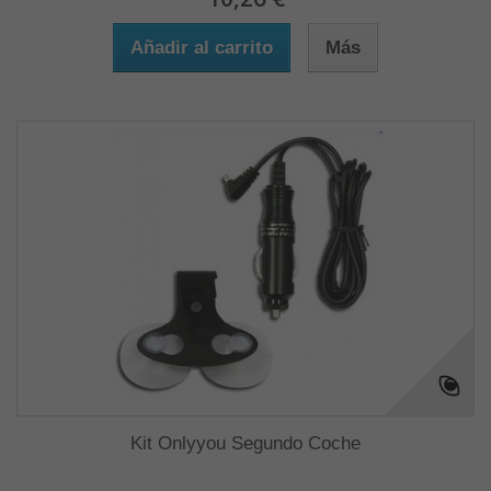
Añadir al carrito
Más
Kit Onlyyou Segundo Coche