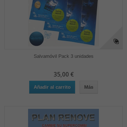
Salvamóvil Pack 3 unidades
35,00 €
Añadir al carrito
Más