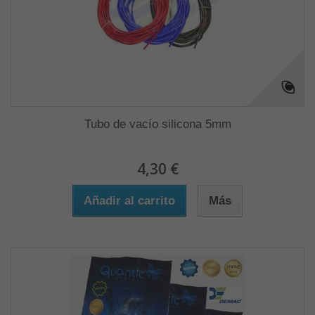
Tubo de vacío silicona 5mm
4,30 €
Añadir al carrito
Más