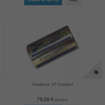
Fluidemac ST Compact
79,00 €
99,00 €