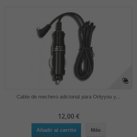
Cable de mechero adicional para Onlyyou y...
12,00 €
Añadir al carrito
Más