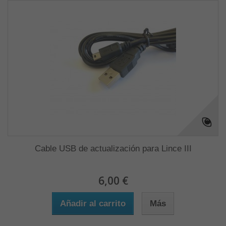
Cable USB de actualización para Lince III
6,00 €
Añadir al carrito
Más