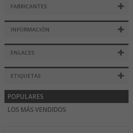
FABRICANTES
INFORMACIÓN
ENLACES
ETIQUETAS
POPULARES
LOS MÁS VENDIDOS