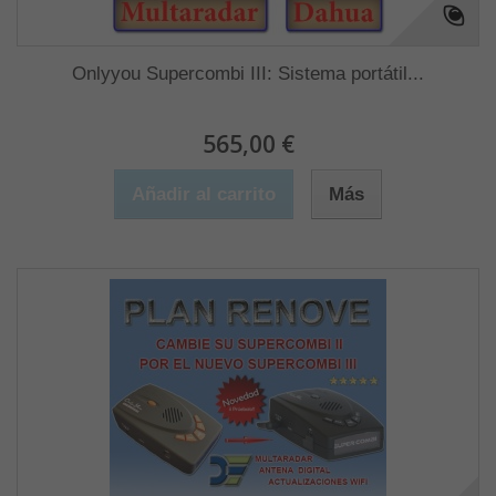
Onlyyou Supercombi III: Sistema portátil...
565,00 €
Añadir al carrito
Más