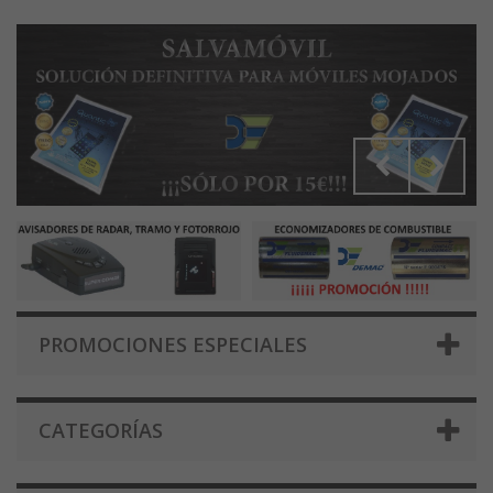
PROMOCIONES ESPECIALES
CATEGORÍAS