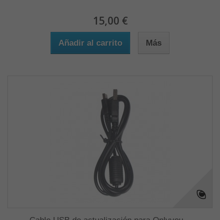
15,00 €
Añadir al carrito
Más