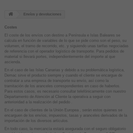
Envíos y devoluciones
Costes
El coste de los envíos con destino a Península e Islas Baleares se
calcula en función de variables de lo que se pide como son el peso, su
volumen, el tramo de recorrido, etc. y siguiendo unas tarifas negociadas
de referencia con el operador logístico de transporte. Para pedidos de
material si llevará portes, independientemente del importe al que
ascienda.
En el caso de las Islas Canarias y debido a su problemática logística,
Demac sirve el producto siempre y cuando el cliente se encargue de
contratar a una empresa de transporte su envío, así como la
tramitación de los aranceles correspondientes en caso de haberlos.
Para estos casos, es necesario consultar telefónicamente con nuestro
Departamento de Atención al Cliente la operativa a seguir con
anterioridad a la realización del pedido .
En el caso de clientes de la Unión Europea , serán estos quienes se
encarguen de los envíos, impuestos, tasas y aranceles derivados de la
importación de los diversos artículos.
En todo caso, la mercancía estará asegurada con el seguro obligatorio