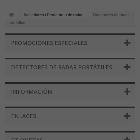
Avisadores / Detectores de radar
Detectores de radar
portátiles
PROMOCIONES ESPECIALES
DETECTORES DE RADAR PORTÁTILES
INFORMACIÓN
ENLACES