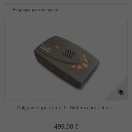
Agregar para comparar
Onlyyou Supercombi II: Sistema portátil de...
499,00 €