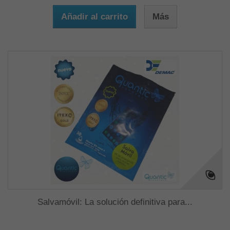
Añadir al carrito
Más
Salvamóvil: La solución definitiva para...