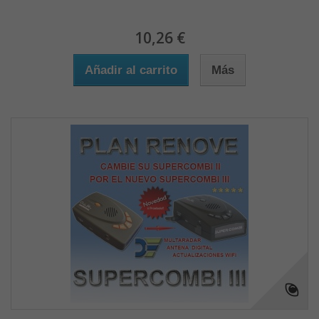
10,26 €
Añadir al carrito
Más