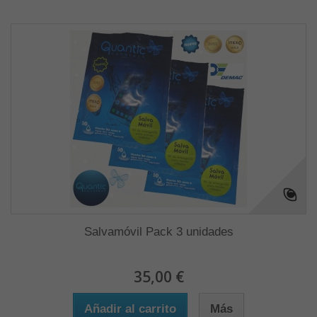
Salvamóvil Pack 3 unidades
35,00 €
Añadir al carrito
Más