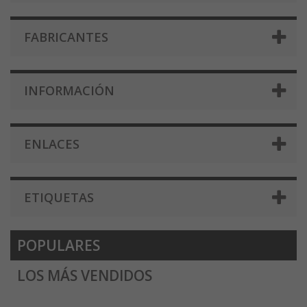
FABRICANTES
INFORMACIÓN
ENLACES
ETIQUETAS
POPULARES
LOS MÁS VENDIDOS