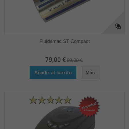
Fluidemac ST Compact
79,00 €
99,00 €
Añadir al carrito
Más