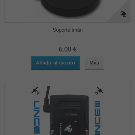
Soporte imán
6,00 €
Añadir al carrito
Más