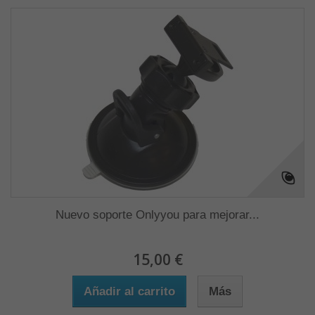
Nuevo soporte Onlyyou para mejorar...
15,00 €
Añadir al carrito
Más