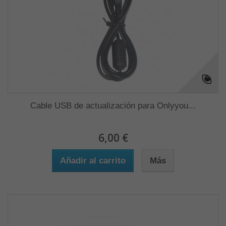
Cable USB de actualización para Onlyyou...
6,00 €
Añadir al carrito
Más