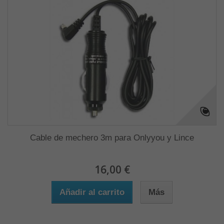
Cable de mechero 3m para Onlyyou y Lince
16,00 €
Añadir al carrito
Más