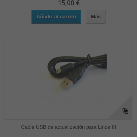
15,00 €
Añadir al carrito
Más
Cable USB de actualización para Lince III