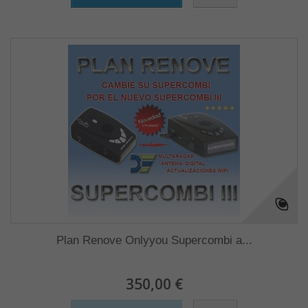
Plan Renove Onlyyou Supercombi a...
350,00 €