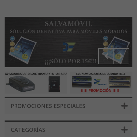
PROMOCIONES ESPECIALES
CATEGORÍAS