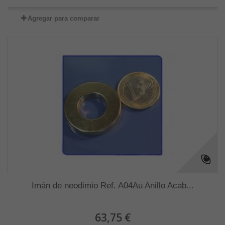
Agregar para comparar
Imán de neodimio Ref. A04Au Anillo Acab...
63,75 €