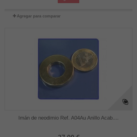
Agregar para comparar
Imán de neodimio Ref. A04Au Anillo Acab....