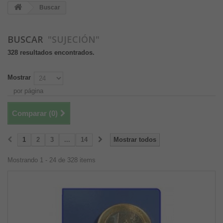
Buscar
BUSCAR
"SUJECIÓN"
328 resultados encontrados.
Mostrar
por página
Comparar (
0
)
1
2
3
...
14
Mostrar todos
Mostrando 1 - 24 de 328 items