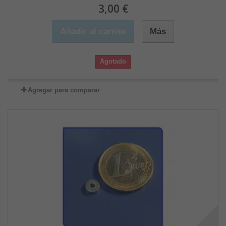
3,00 €
Añadir al carrito
Más
Agotado
Agregar para comparar