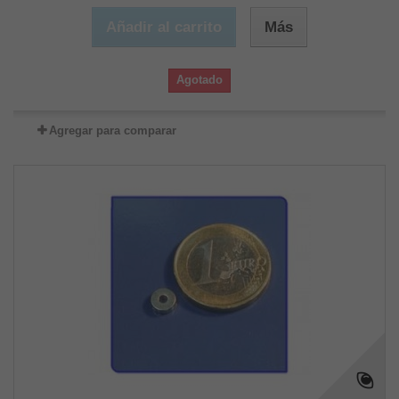
Añadir al carrito
Más
Agotado
Agregar para comparar