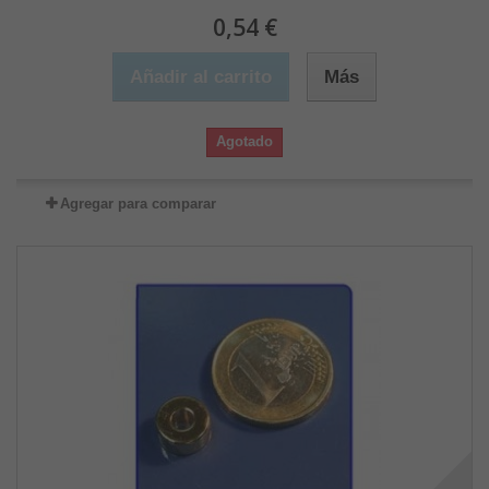
0,54 €
Añadir al carrito
Más
Agotado
Agregar para comparar