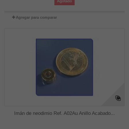
Agotado
Agregar para comparar
Imán de neodimio Ref. A02Au Anillo Acabado...