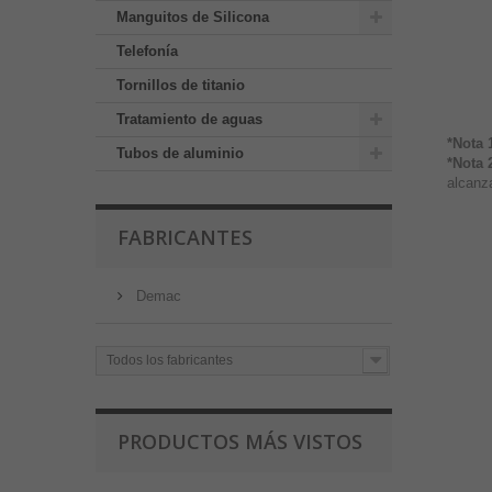
Manguitos de Silicona
Telefonía
Tornillos de titanio
Tratamiento de aguas
*Nota 
Tubos de aluminio
*Nota 
alcanza
FABRICANTES
Demac
Todos los fabricantes
PRODUCTOS MÁS VISTOS