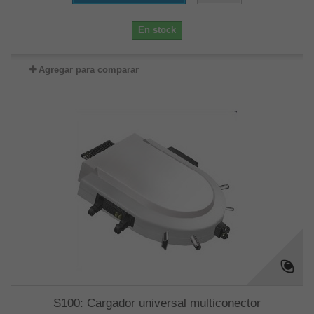
En stock
Agregar para comparar
S100: Cargador universal multiconector