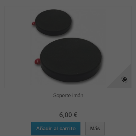
Soporte imán
6,00 €
Añadir al carrito
Más