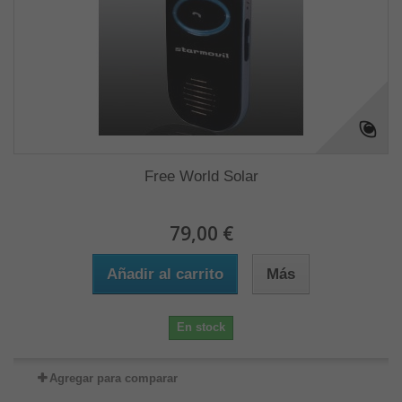
Free World Solar
79,00 €
Añadir al carrito
Más
En stock
Agregar para comparar