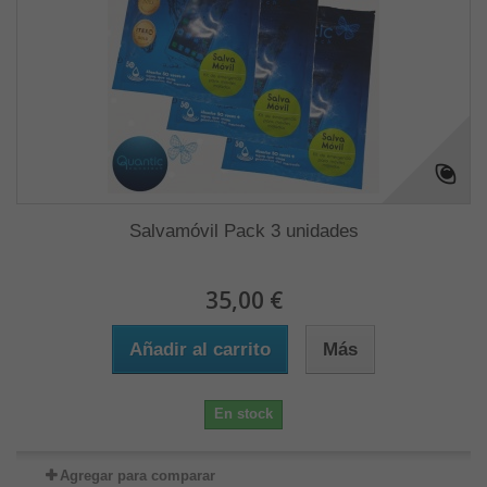
Salvamóvil Pack 3 unidades
35,00 €
Añadir al carrito
Más
En stock
Agregar para comparar