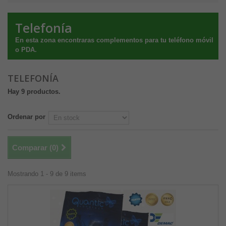
Telefonía
En esta zona encontraras complementos para tu teléfono móvil
o PDA.
TELEFONÍA
Hay 9 productos.
Ordenar por
Comparar (
0
)
Mostrando 1 - 9 de 9 items