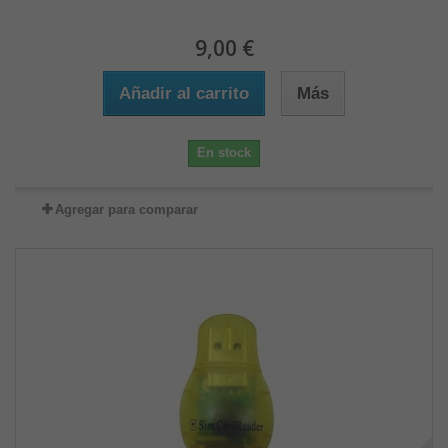
9,00 €
Añadir al carrito
Más
En stock
Agregar para comparar