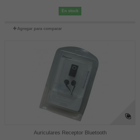
En stock
Agregar para comparar
Auriculares Receptor Bluetooth