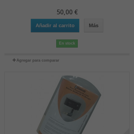
50,00 €
Añadir al carrito
Más
En stock
Agregar para comparar