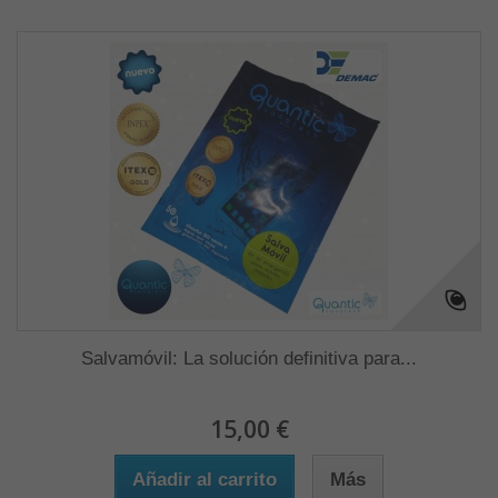
Salvamóvil: La solución definitiva para...
15,00 €
Añadir al carrito
Más