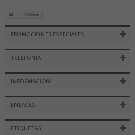
Telefonía
PROMOCIONES ESPECIALES
TELEFONÍA
INFORMACIÓN
ENLACES
ETIQUETAS