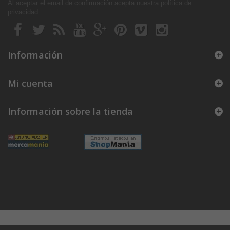
Al aceptar el email de confirmación acepta nuestra política de
privacidad
.
Información
Mi cuenta
Información sobre la tienda