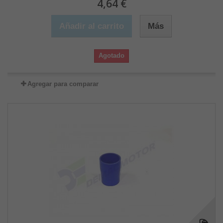
4,64 €
Añadir al carrito
Más
Agotado
Agregar para comparar