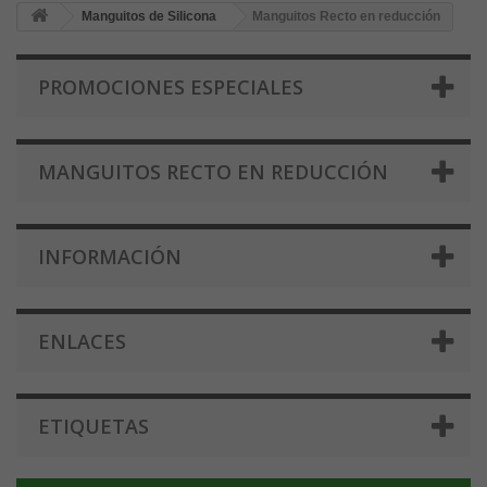
Manguitos de Silicona
Manguitos Recto en reducción
PROMOCIONES ESPECIALES
MANGUITOS RECTO EN REDUCCIÓN
INFORMACIÓN
ENLACES
ETIQUETAS