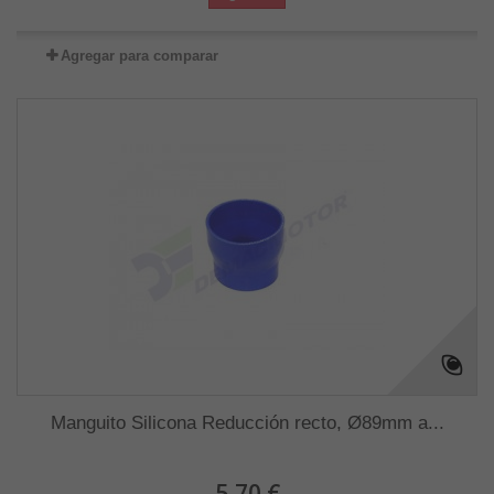
Agregar para comparar
Manguito Silicona Reducción recto, Ø89mm a...
5,70 €