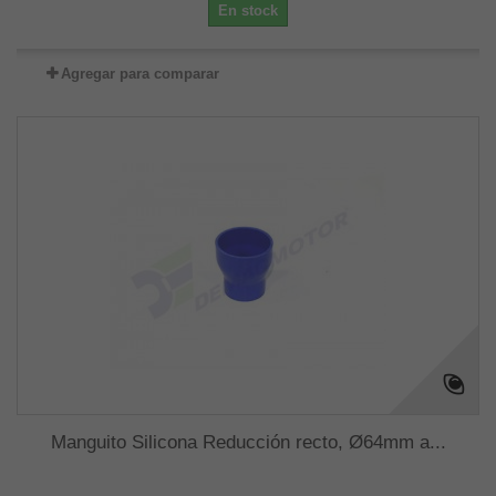
En stock
Agregar para comparar
Manguito Silicona Reducción recto, Ø64mm a...