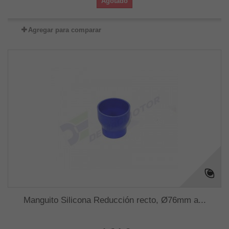
Agotado
Agregar para comparar
Manguito Silicona Reducción recto, Ø76mm a...