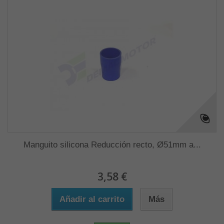
Manguito silicona Reducción recto, Ø51mm a...
3,58 €
Añadir al carrito
Más