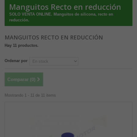
Manguitos Recto en reducción
SOLO VENTA ONLINE. Manguitos de silicona, recto en
reducción.
MANGUITOS RECTO EN REDUCCIÓN
Hay 11 productos.
Ordenar por
Comparar (
0
)
Mostrando 1 - 11 de 11 items