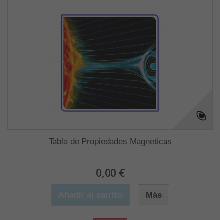
Tabla de Propiedades Magneticas
0,00 €
Añadir al carrito
Más