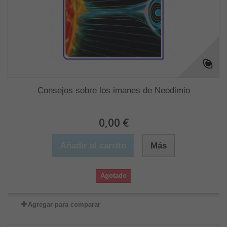
Consejos sobre los imanes de Neodimio
0,00 €
Añadir al carrito
Más
Agotado
Agregar para comparar