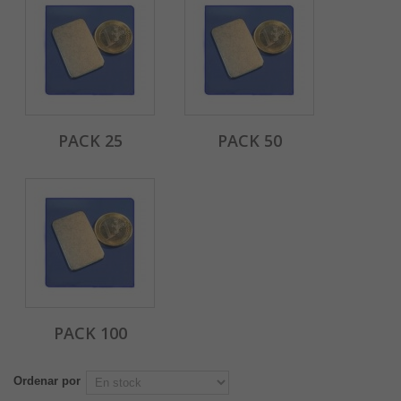
PACK 25
PACK 50
PACK 100
Ordenar por