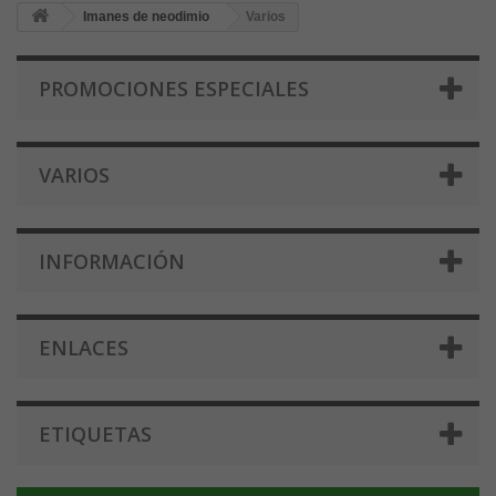
Imanes de neodimio
Varios
PROMOCIONES ESPECIALES
VARIOS
INFORMACIÓN
ENLACES
ETIQUETAS