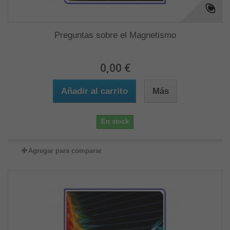
Preguntas sobre el Magnetismo
0,00 €
Añadir al carrito
Más
En stock
Agregar para comparar