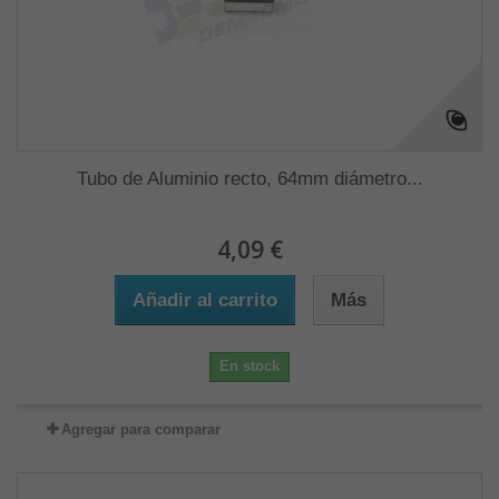
Tubo de Aluminio recto, 64mm diámetro...
4,09 €
Añadir al carrito
Más
En stock
Agregar para comparar