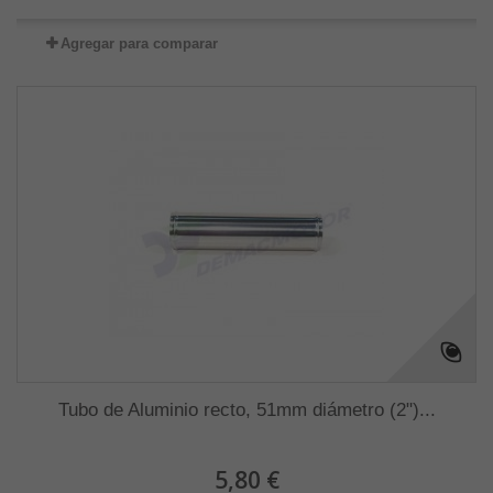
Agregar para comparar
Tubo de Aluminio recto, 51mm diámetro (2")...
5,80 €