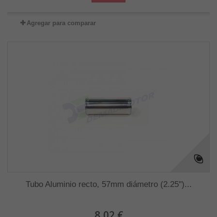
Agregar para comparar
Tubo Aluminio recto, 57mm diámetro (2.25")...
8,02 €