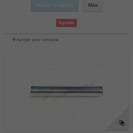
Añadir al carrito
Más
Agotado
Agregar para comparar