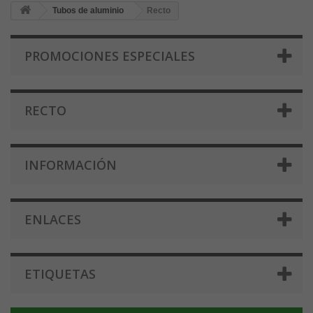
Tubos de aluminio
Recto
PROMOCIONES ESPECIALES
RECTO
INFORMACIÓN
ENLACES
ETIQUETAS