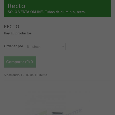
Recto
SOLO VENTA ONLINE. Tubos de aluminio, recto.
RECTO
Hay 16 productos.
Ordenar por
Comparar (
0
)
Mostrando 1 - 16 de 16 items