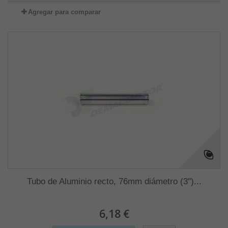
Agregar para comparar
Tubo de Aluminio recto, 76mm diámetro (3")...
6,18 €