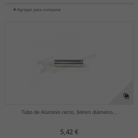
Agregar para comparar
Tubo de Aluminio recto, 64mm diámetro...
5,42 €