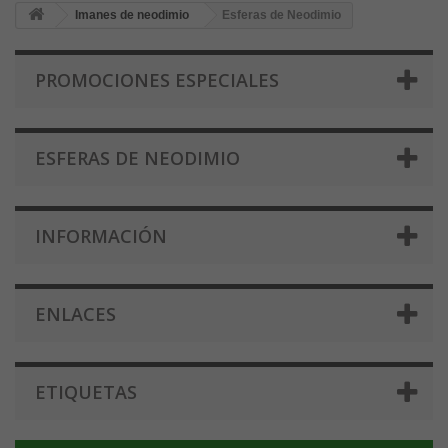
Imanes de neodimio
Esferas de Neodimio
PROMOCIONES ESPECIALES
ESFERAS DE NEODIMIO
INFORMACIÓN
ENLACES
ETIQUETAS