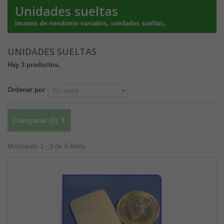
Unidades sueltas
Imanes de neodimio variados, unidades sueltas.
UNIDADES SUELTAS
Hay 3 productos.
Ordenar por
Comparar (
0
)
Mostrando 1 - 3 de 3 items