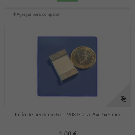
Agregar para comparar
Imán de neodimio Ref. V03 Placa 25x15x5 mm
1,00 €