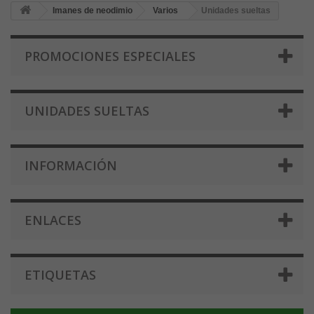
Imanes de neodimio
Varios
Unidades sueltas
PROMOCIONES ESPECIALES
UNIDADES SUELTAS
INFORMACIÓN
ENLACES
ETIQUETAS