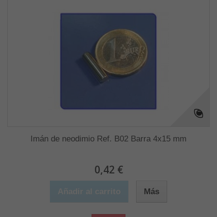
Imán de neodimio Ref. B02 Barra 4x15 mm
0,42 €
Añadir al carrito
Más