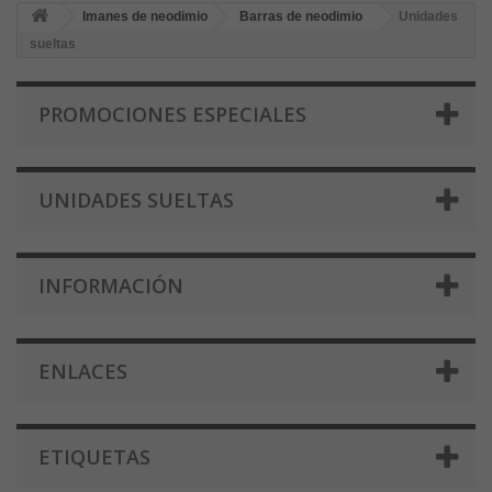
Imanes de neodimio
Barras de neodimio
Unidades
sueltas
PROMOCIONES ESPECIALES
UNIDADES SUELTAS
INFORMACIÓN
ENLACES
ETIQUETAS