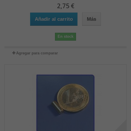
2,75 €
Añadir al carrito
Más
En stock
Agregar para comparar