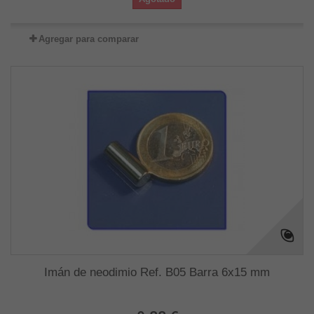
Agregar para comparar
Imán de neodimio Ref. B05 Barra 6x15 mm