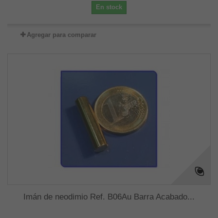
En stock
Agregar para comparar
Imán de neodimio Ref. B06Au Barra Acabado...