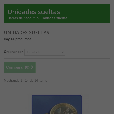
Unidades sueltas
Barras de neodimio, unidades sueltas.
UNIDADES SUELTAS
Hay 14 productos.
Ordenar por
Comparar (
0
)
Mostrando 1 - 14 de 14 items