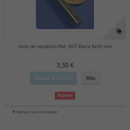
Imán de neodimio Ref. B07 Barra 6x50 mm
3,50 €
Añadir al carrito
Más
Agotado
Agregar para comparar