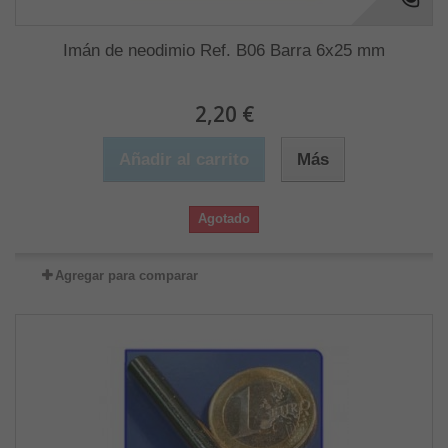
Imán de neodimio Ref. B06 Barra 6x25 mm
2,20 €
Añadir al carrito
Más
Agotado
Agregar para comparar