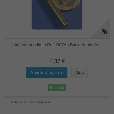
Imán de neodimio Ref. B07Au Barra Acabado...
4,37 €
Añadir al carrito
Más
En stock
Agregar para comparar