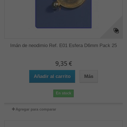
Imán de neodimio Ref. E01 Esfera D6mm Pack 25
9,35 €
Añadir al carrito
Más
En stock
Agregar para comparar