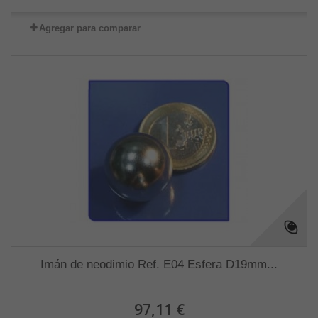
Agregar para comparar
Imán de neodimio Ref. E04 Esfera D19mm...
97,11 €