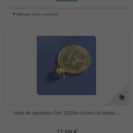
Agregar para comparar
Imán de neodimio Ref. E02Au Esfera Acabado...
11,69 €