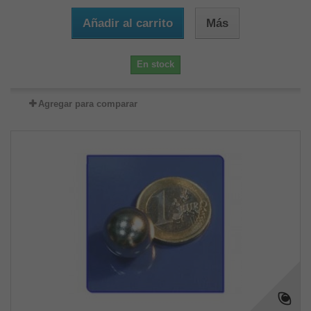
Añadir al carrito
Más
En stock
Agregar para comparar