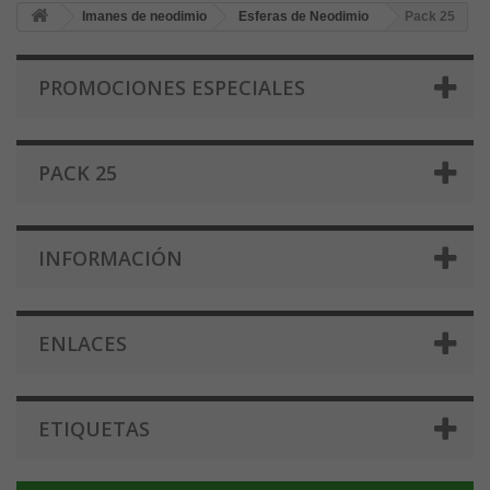
Imanes de neodimio
Esferas de Neodimio
Pack 25
PROMOCIONES ESPECIALES
PACK 25
INFORMACIÓN
ENLACES
ETIQUETAS