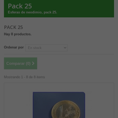
Pack 25
Esferas de neodimio, pack 25.
PACK 25
Hay 8 productos.
Ordenar por
Comparar (
0
)
Mostrando 1 - 8 de 8 items