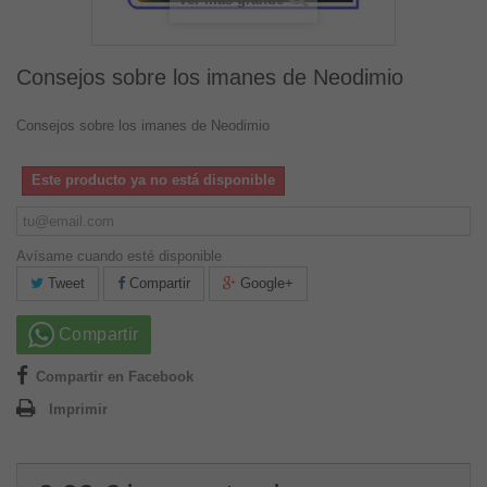
Consejos sobre los imanes de Neodimio
Consejos sobre los imanes de Neodimio
Este producto ya no está disponible
Avísame cuando esté disponible
Tweet
Compartir
Google+
Compartir
Compartir en Facebook
Imprimir