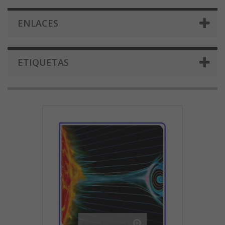
ENLACES
ETIQUETAS
Ver más grande