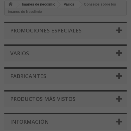
Imanes de neodimio
Varios
Consejos sobre los
imanes de Neodimio
PROMOCIONES ESPECIALES
VARIOS
FABRICANTES
PRODUCTOS MÁS VISTOS
INFORMACIÓN