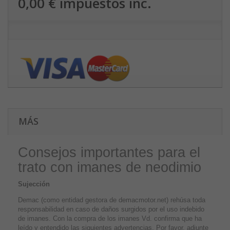
0,00 €
impuestos inc.
MÁS
Consejos importantes para el
trato con imanes de neodimio
Sujección
Demac (como entidad gestora de demacmotor.net) rehúsa toda
responsabilidad en caso de daños surgidos por el uso indebido
de imanes. Con la compra de los imanes Vd. confirma que ha
leído y entendido las siguientes advertencias. Por favor, adjunte