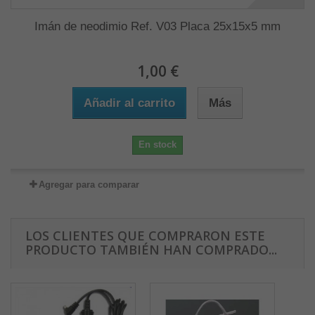
Imán de neodimio Ref. V03 Placa 25x15x5 mm
1,00 €
Añadir al carrito
Más
En stock
Agregar para comparar
LOS CLIENTES QUE COMPRARON ESTE
PRODUCTO TAMBIÉN HAN COMPRADO...