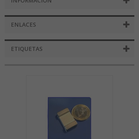
INFORMACIÓN
ENLACES
ETIQUETAS