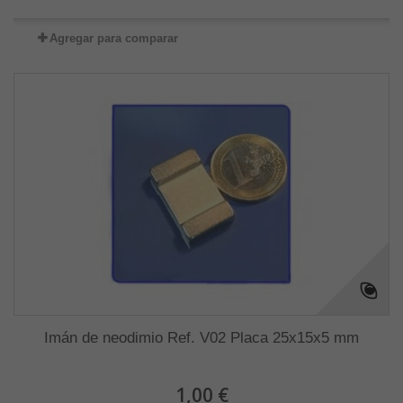
Agregar para comparar
Imán de neodimio Ref. V02 Placa 25x15x5 mm
1,00 €