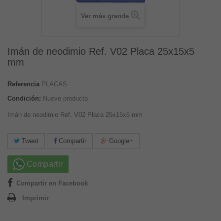
Ver más grande
Imán de neodimio Ref. V02 Placa 25x15x5
mm
Referencia
PLACAS
Condición:
Nuevo producto
Imán de neodimio Ref. V02 Placa 25x15x5 mm
Tweet
Compartir
Google+
Compartir
Compartir en Facebook
Imprimir