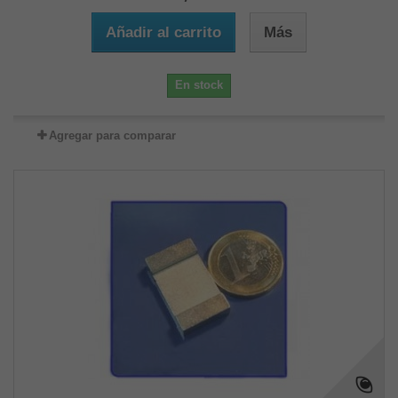
Añadir al carrito
Más
En stock
Agregar para comparar