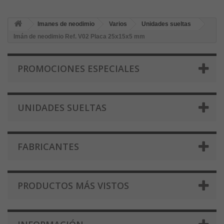
Imanes de neodimio
Varios
Unidades sueltas
Imán de neodimio Ref. V02 Placa 25x15x5 mm
PROMOCIONES ESPECIALES
UNIDADES SUELTAS
FABRICANTES
PRODUCTOS MÁS VISTOS