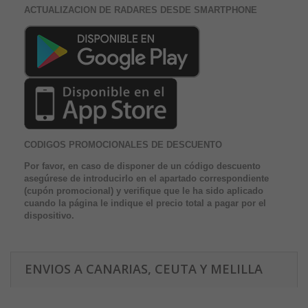
ACTUALIZACION DE RADARES DESDE SMARTPHONE
CODIGOS PROMOCIONALES DE DESCUENTO
Por favor, en caso de disponer de un código descuento
asegúrese de introducirlo en el apartado correspondiente
(cupón promocional) y verifique que le ha sido aplicado
cuando la página le indique el precio total a pagar por el
dispositivo.
ENVIOS A CANARIAS, CEUTA Y MELILLA