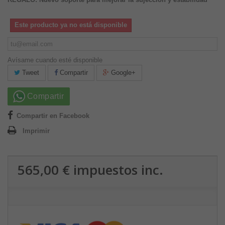
Este producto ya no está disponible
Avísame cuando esté disponible
Tweet
Compartir
Google+
Compartir
Compartir en Facebook
Imprimir
565,00 €
impuestos inc.