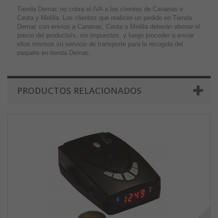
Tienda Demac no cobra el IVA a los clientes de Canarias o
Ceuta y Melilla. Los clientes que realicen un pedido en Tienda
Demac con envíos a Canarias, Ceuta o Melilla deberán abonar el
precio del producto/s, sin impuestos, y luego proceder a enviar
ellos mismos su servicio de transporte para la recogida del
paquete en tienda Demac.
PRODUCTOS RELACIONADOS