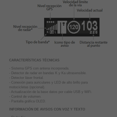
CARACTERÍSTICAS TÉCNICAS
- Sistema GPS con antena incorporada.
- Detector de radar en bandas K y Ka ultrasensible.
- Detector láser frontal.
- Conexión para auriculares y LED de alto brillo para
motocicletas (opcional).
- Actualización de la base datos por cable USB y WiFi.
- Control de volumen.
- Pantalla gráfica OLED.
INFORMACIÓN DE AVISOS CON VOZ Y TEXTO