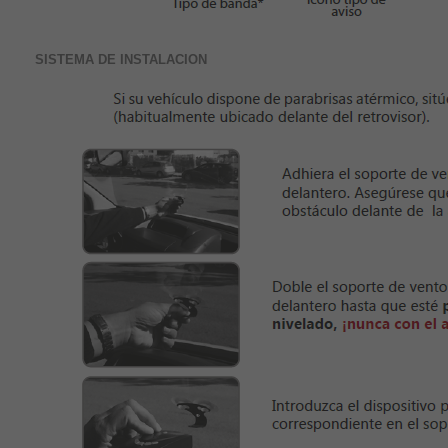
SISTEMA DE INSTALACION