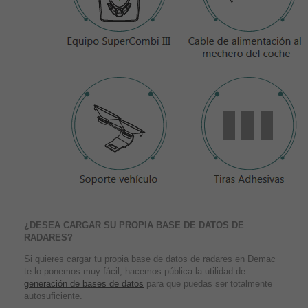
¿DESEA CARGAR SU PROPIA BASE DE DATOS DE
RADARES?
Si quieres cargar tu propia base de datos de radares en Demac
te lo ponemos muy fácil, hacemos pública la utilidad de
generación de bases de datos
para que puedas ser totalmente
autosuficiente.