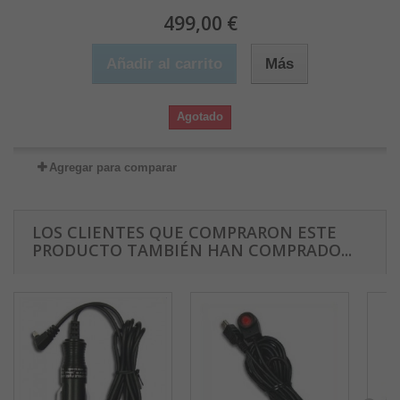
499,00 €
Añadir al carrito
Más
Agotado
Agregar para comparar
LOS CLIENTES QUE COMPRARON ESTE
PRODUCTO TAMBIÉN HAN COMPRADO...