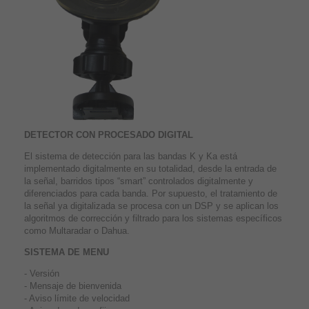
DETECTOR CON PROCESADO DIGITAL
El sistema de detección para las bandas K y Ka está
implementado digitalmente en su totalidad, desde la entrada de
la señal, barridos tipos “smart” controlados digitalmente y
diferenciados para cada banda. Por supuesto, el tratamiento de
la señal ya digitalizada se procesa con un DSP y se aplican los
algoritmos de corrección y filtrado para los sistemas específicos
como Multaradar o Dahua.
SISTEMA DE MENU
- Versión
- Mensaje de bienvenida
- Aviso límite de velocidad