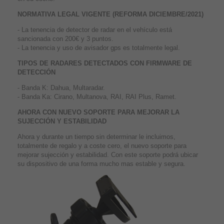
NORMATIVA LEGAL VIGENTE (REFORMA DICIEMBRE/2021)
- La tenencia de detector de radar en el vehículo está
sancionada con 200€ y 3 puntos.
- La tenencia y uso de avisador gps es totalmente legal.
TIPOS DE RADARES DETECTADOS CON FIRMWARE DE
DETECCIÓN
- Banda K: Dahua, Multaradar.
- Banda Ka: Cirano, Multanova, RAI, RAI Plus, Ramet.
AHORA CON NUEVO SOPORTE PARA MEJORAR LA
SUJECCIÓN Y ESTABILIDAD
Ahora y durante un tiempo sin determinar le incluimos,
totalmente de regalo y a coste cero, el nuevo soporte para
mejorar sujección y estabilidad. Con este soporte podrá ubicar
su dispositivo de una forma mucho mas estable y segura.