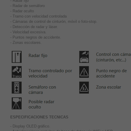
- Radar fijo
- Radar de semáforo
- Radar oculto
- Tramo con velocidad controlada
- Cámaras de control de cinturón, móvil o foto-stop.
- Detección de radar y láser.
- Velocidad excesiva.
- Puntos negros de accidente.
- Zonas escolares.
ESPECIFICACIONES TECNICAS
- Display OLED gráfico.