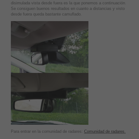
disimulada vista desde fuera es la que ponemos a continuación.
Se consiguen buenos resultados en cuanto a distancias y visto
desde fuera queda bastante camuflado.
Para entrar en la comunidad de radares:
Comunidad de radares.