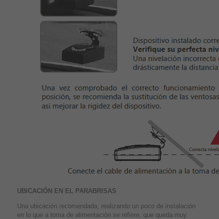
UBICACIÓN EN EL PARABRISAS
Una ubicación recomendada, realizando un poco de instalación
en lo que a toma de alimentación se refiere, que queda muy