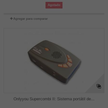
Agotado
Agregar para comparar
Onlyyou Supercombi II: Sistema portátil de...