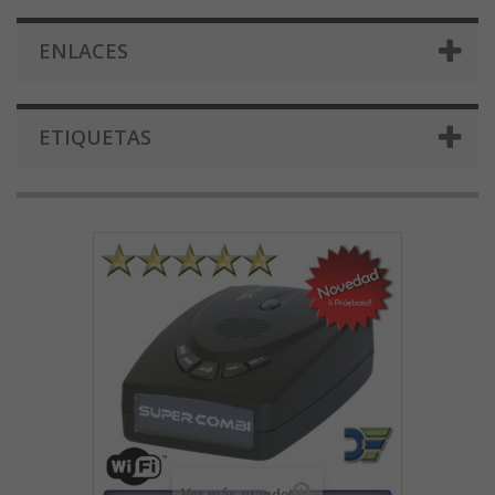
ENLACES
ETIQUETAS
Ver más grande