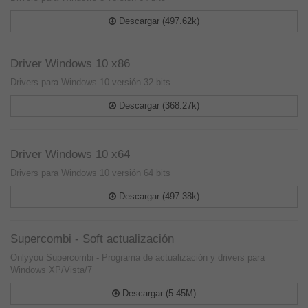
Descargar (497.62k)
Driver Windows 10 x86
Drivers para Windows 10 versión 32 bits
Descargar (368.27k)
Driver Windows 10 x64
Drivers para Windows 10 versión 64 bits
Descargar (497.38k)
Supercombi - Soft actualización
Onlyyou Supercombi - Programa de actualización y drivers para
Windows XP/Vista/7
Descargar (5.45M)