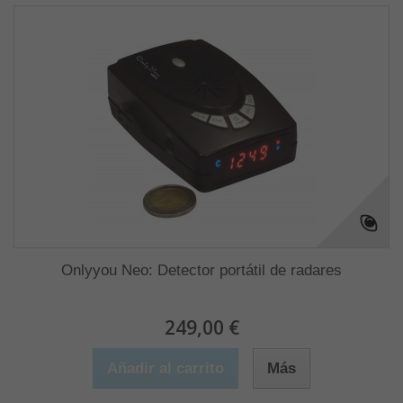
Onlyyou Neo: Detector portátil de radares
249,00 €
Añadir al carrito
Más