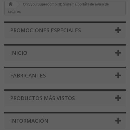
Onlyyou Supercombi III: Sistema portátil de aviso de
radares
PROMOCIONES ESPECIALES
INICIO
FABRICANTES
PRODUCTOS MÁS VISTOS
INFORMACIÓN