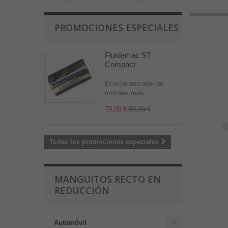
PROMOCIONES ESPECIALES
Fluidemac ST
Compact
El economizador de
motores más...
79,00 €
99,00 €
Todas los promociones especiales
MANGUITOS RECTO EN
REDUCCIÓN
Automóvil