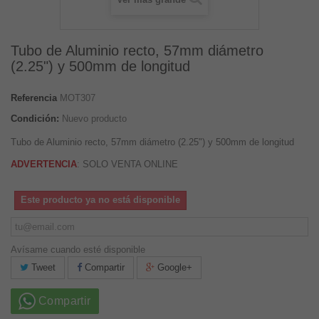
Tubo de Aluminio recto, 57mm diámetro
(2.25") y 500mm de longitud
Referencia
MOT307
Condición:
Nuevo producto
Tubo de Aluminio recto, 57mm diámetro (2.25") y 500mm de longitud
ADVERTENCIA
: SOLO VENTA ONLINE
Este producto ya no está disponible
Avísame cuando esté disponible
Tweet
Compartir
Google+
Compartir