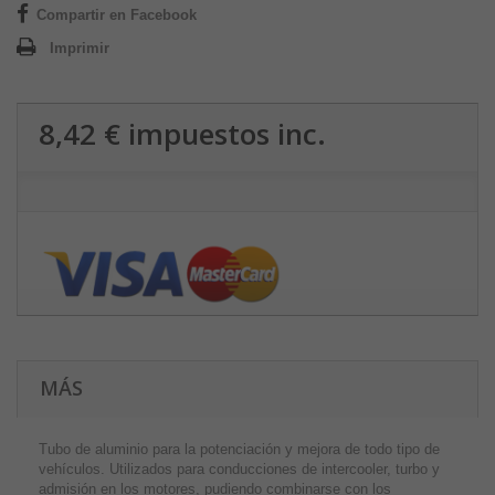
Compartir en Facebook
Imprimir
8,42 €
impuestos inc.
MÁS
Tubo de aluminio para la potenciación y mejora de todo tipo de
vehículos. Utilizados para conducciones de intercooler, turbo y
admisión en los motores, pudiendo combinarse con los