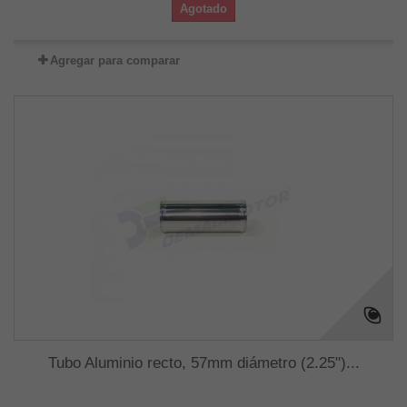
Agotado
Agregar para comparar
Tubo Aluminio recto, 57mm diámetro (2.25")...