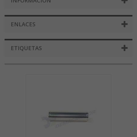
INFORMACIÓN
ENLACES
ETIQUETAS