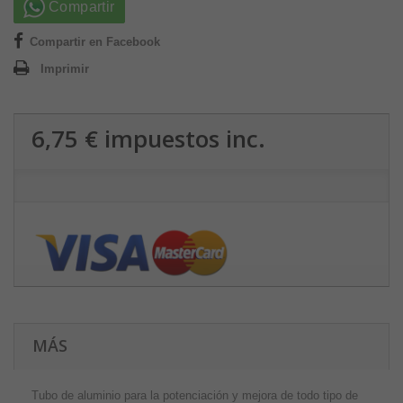
Compartir
Compartir en Facebook
Imprimir
6,75 €
impuestos inc.
MÁS
Tubo de aluminio para la potenciación y mejora de todo tipo de