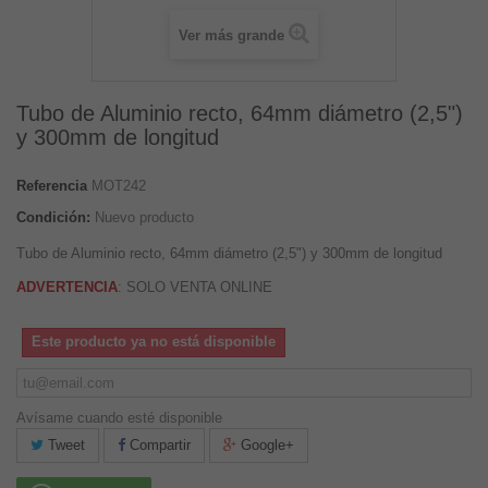
Ver más grande
Tubo de Aluminio recto, 64mm diámetro (2,5")
y 300mm de longitud
Referencia
MOT242
Condición:
Nuevo producto
Tubo de Aluminio recto, 64mm diámetro (2,5") y 300mm de longitud
ADVERTENCIA
: SOLO VENTA ONLINE
Este producto ya no está disponible
Avísame cuando esté disponible
Tweet
Compartir
Google+