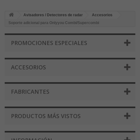
Avisadores / Detectores de radar
Accesorios
Soporte adicional para Onlyyou Combi/Supercombi
PROMOCIONES ESPECIALES
ACCESORIOS
FABRICANTES
PRODUCTOS MÁS VISTOS