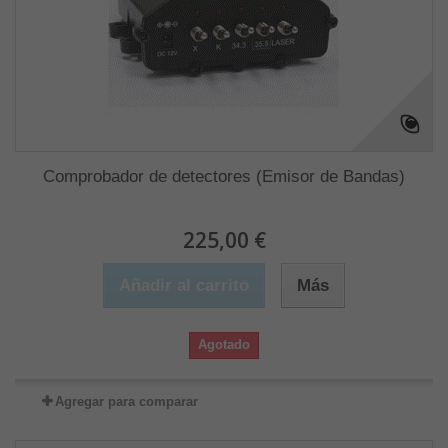
Comprobador de detectores (Emisor de Bandas)
225,00 €
Añadir al carrito
Más
Agotado
Agregar para comparar