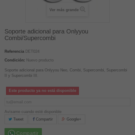
Ver más grande
Soporte adicional para Onlyyou
Combi/Supercombi
Referencia
DET024
Condición:
Nuevo producto
Soporte adicional para Onlyyou Neo, Combi, Supercombi, Supercombi
II y Supercombi III.
Este producto ya no está disponible
Avísame cuando esté disponible
Tweet
Compartir
Google+
Compartir