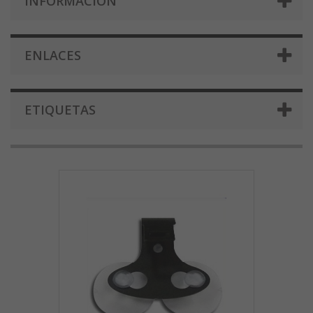
INFORMACIÓN
ENLACES
ETIQUETAS