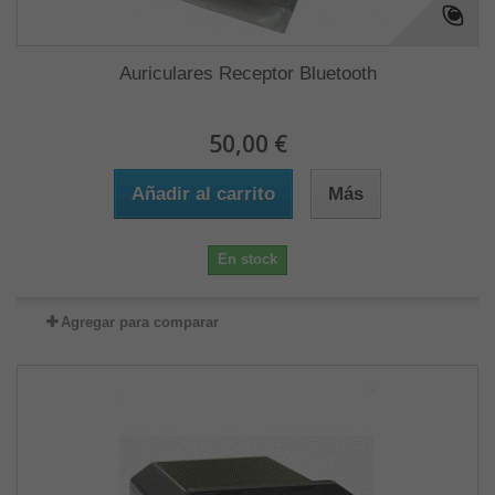
Auriculares Receptor Bluetooth
50,00 €
Añadir al carrito
Más
En stock
Agregar para comparar