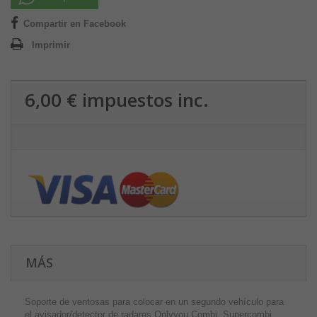
Compartir en Facebook
Imprimir
6,00 €
impuestos inc.
MÁS
Soporte de ventosas para colocar en un segundo vehículo para
el avisador/detector de radares Onlyyou Combi, Supercombi,