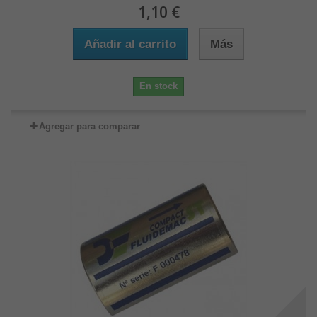
1,10 €
Añadir al carrito
Más
En stock
Agregar para comparar