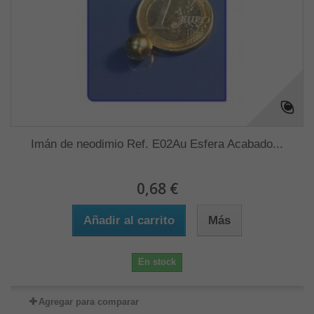
Imán de neodimio Ref. E02Au Esfera Acabado...
0,68 €
Añadir al carrito
Más
En stock
Agregar para comparar