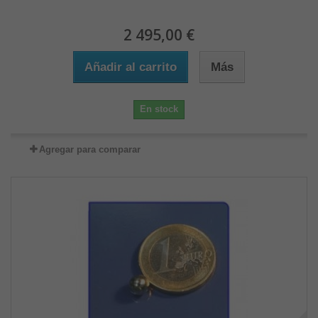
2 495,00 €
Añadir al carrito
Más
En stock
Agregar para comparar