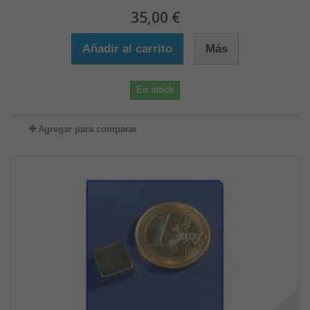
35,00 €
Añadir al carrito
Más
En stock
Agregar para comparar