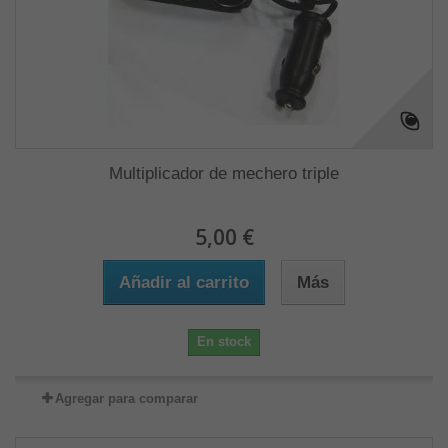
Multiplicador de mechero triple
5,00 €
Añadir al carrito
Más
En stock
Agregar para comparar