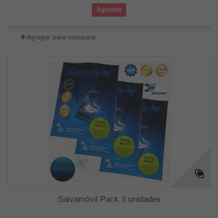
Agotado
Agregar para comparar
Salvamóvil Pack 3 unidades