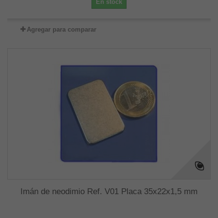
En stock
Agregar para comparar
Imán de neodimio Ref. V01 Placa 35x22x1,5 mm