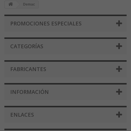
Demac
PROMOCIONES ESPECIALES
CATEGORÍAS
FABRICANTES
INFORMACIÓN
ENLACES