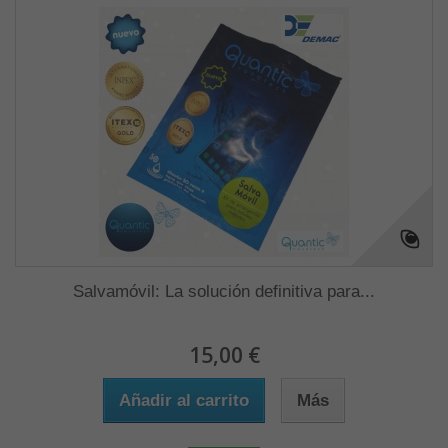
Salvamóvil: La solución definitiva para...
15,00 €
Añadir al carrito
Más