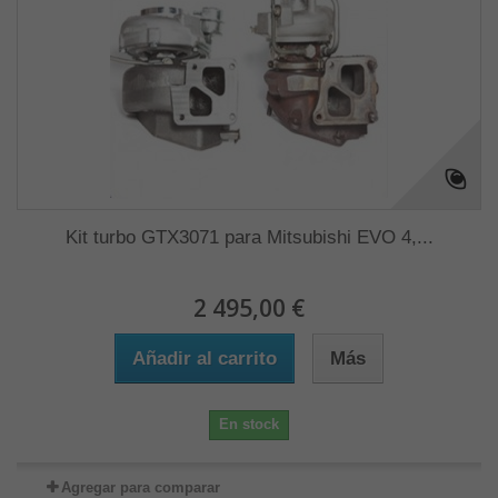
Kit turbo GTX3071 para Mitsubishi EVO 4,...
2 495,00 €
Añadir al carrito
Más
En stock
Agregar para comparar