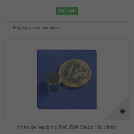
En stock
Agregar para comparar
Imán de neodimio Ref. D06 Disco 10x10mm