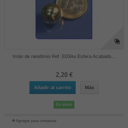
Imán de neodimio Ref. E03Au Esfera Acabado...
2,20 €
Añadir al carrito
Más
En stock
Agregar para comparar