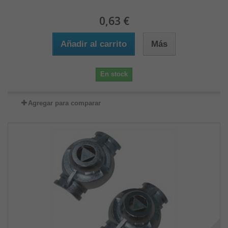
0,63 €
Añadir al carrito
Más
En stock
Agregar para comparar