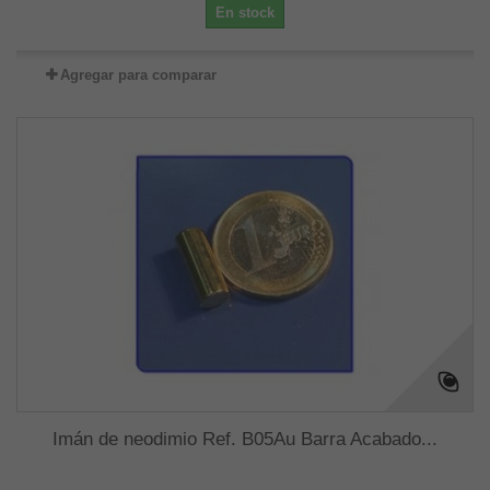
En stock
Agregar para comparar
Imán de neodimio Ref. B05Au Barra Acabado...