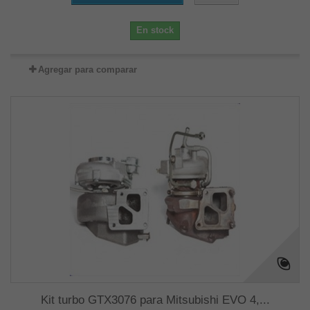
En stock
Agregar para comparar
Kit turbo GTX3076 para Mitsubishi EVO 4,...