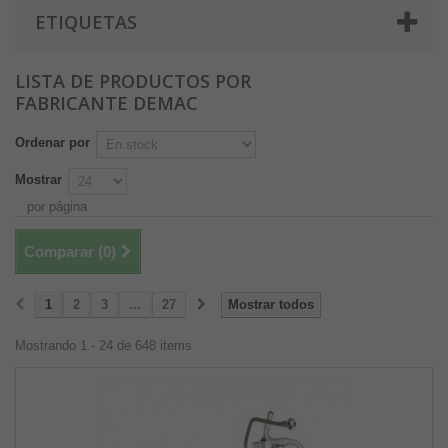
ETIQUETAS
LISTA DE PRODUCTOS POR
FABRICANTE DEMAC
Ordenar por
Mostrar
por página
Comparar (
0
)
1
2
3
...
27
Mostrar todos
Mostrando 1 - 24 de 648 items