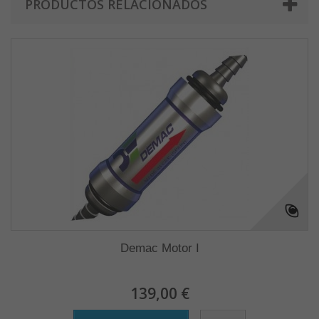
PRODUCTOS RELACIONADOS
Demac Motor I
139,00 €