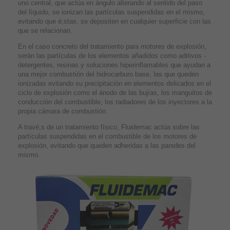
uno central, que actúa en ángulo alterando al sentido del paso
del líquido, se ionizan las partículas suspendidas en el mismo,
evitando que é;stas, se depositen en cualquier superficie con las
que se relacionan.
En el caso concreto del tratamiento para motores de explosión,
serán las partículas de los elementos añadidos como aditivos -
detergentes, resinas y soluciones hiperinflamables que ayudan a
una mejor combustión del hidrocarburo base, las que queden
ionizadas evitando su precipitación en elementos delicados en el
ciclo de explosión como el ánodo de las bujías, los manguitos de
conducción del combustible, los radiadores de los inyectores a la
propia cámara de combustión.
A travé;s de un tratamiento físico, Fluidemac actúa sobre las
partículas suspendidas en el combustible de los motores de
explosión, evitando que queden adheridas a las paredes del
mismo.