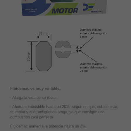
Fluidemac es muy rentable:
· Alarga la vida de su motor.
· Ahorra combustible hasta un 20%, según en qué; estado esté;
su motor y qué; antigüedad tenga, ya que consigue una
combustión casi perfecta.
Fluidemac aumenta la potencia hasta un 3%.