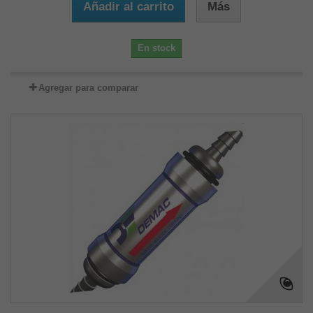
Añadir al carrito
Más
En stock
Agregar para comparar