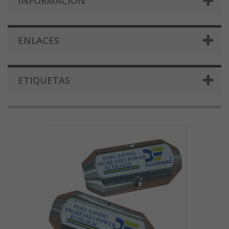
INFORMACIÓN
ENLACES
ETIQUETAS