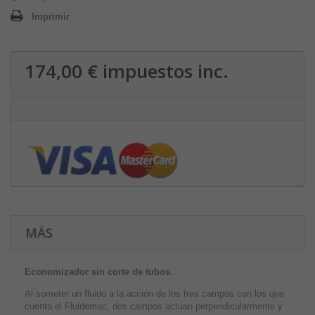
Imprimir
174,00 €
impuestos inc.
MÁS
Economizador sin corte de tubos.
Al someter un fluido a la acción de los tres campos con los que
cuenta el Fluidemac, dos campos actuan perpendicularmente y