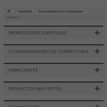
Automóvil
Economizadores de combustible
Fluidemac
PROMOCIONES ESPECIALES
ECONOMIZADORES DE COMBUSTIBLE
FABRICANTES
PRODUCTOS MÁS VISTOS