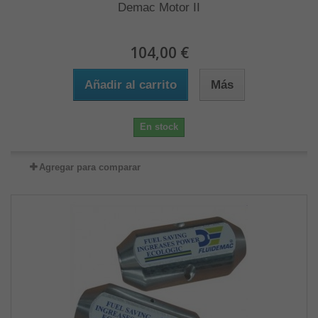
Demac Motor II
104,00 €
Añadir al carrito
Más
En stock
Agregar para comparar