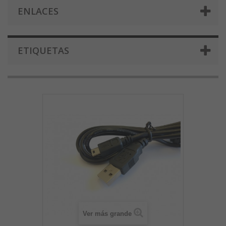
ENLACES
ETIQUETAS
Ver más grande