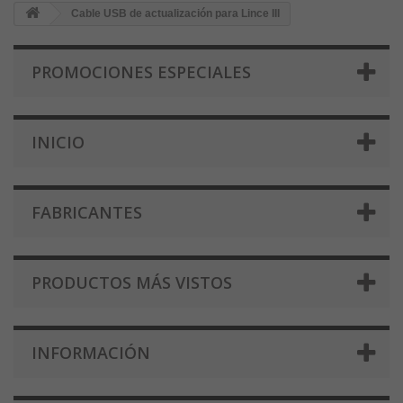
Cable USB de actualización para Lince III
PROMOCIONES ESPECIALES
INICIO
FABRICANTES
PRODUCTOS MÁS VISTOS
INFORMACIÓN