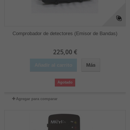
Comprobador de detectores (Emisor de Bandas)
225,00 €
Añadir al carrito
Más
Agotado
Agregar para comparar