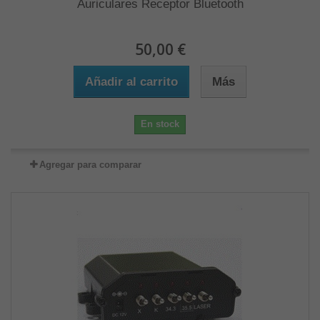
Auriculares Receptor Bluetooth
50,00 €
Añadir al carrito
Más
En stock
Agregar para comparar