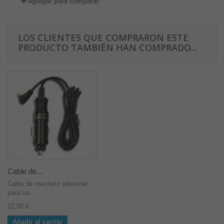
Agregar para comparar
LOS CLIENTES QUE COMPRARON ESTE
PRODUCTO TAMBIÉN HAN COMPRADO...
Cable de...
Cable de mechero adicional
para los...
12,00 €
Añadir al carrito