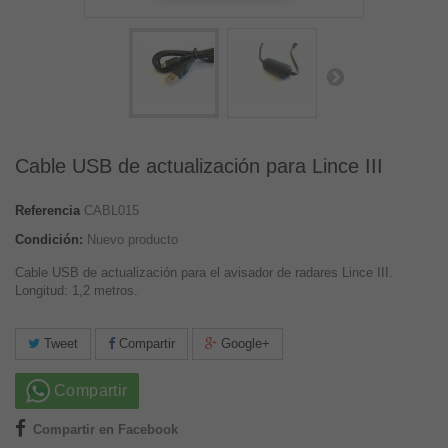
Cable USB de actualización para Lince III
Referencia
CABL015
Condición:
Nuevo producto
Cable USB de actualización para el avisador de radares Lince III.
Longitud: 1,2 metros.
Tweet
Compartir
Google+
Compartir
Compartir en Facebook