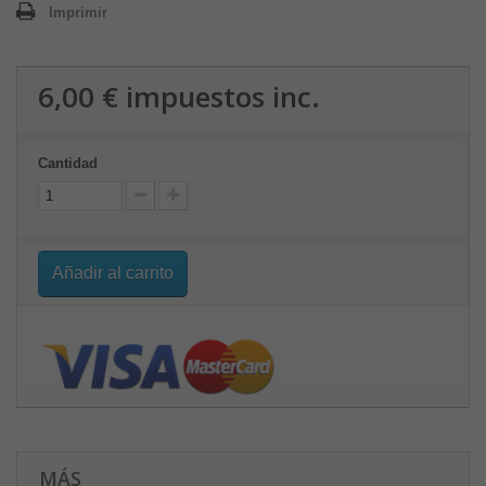
Imprimir
6,00 €
impuestos inc.
Cantidad
Añadir al carrito
MÁS