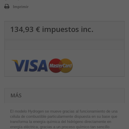
Imprimir
134,93 €
impuestos inc.
MÁS
El modelo Hydrogen se mueve gracias al funcionamiento de una
célula de combustible particularmente dispuesta en su base que
transforma la energía química del hidrógeno directamente en
energía eléctrica, gracias a un proceso químico tan sencillo