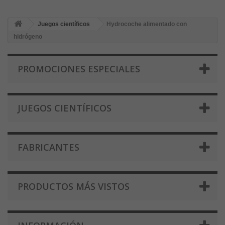
Juegos científicos
Hydrocoche alimentado con
hidrógeno
PROMOCIONES ESPECIALES
JUEGOS CIENTÍFICOS
FABRICANTES
PRODUCTOS MÁS VISTOS