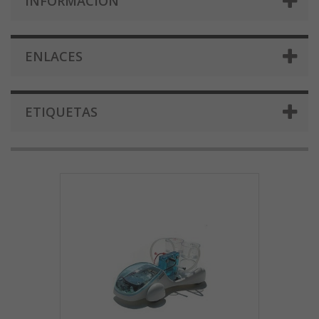
INFORMACIÓN
ENLACES
ETIQUETAS