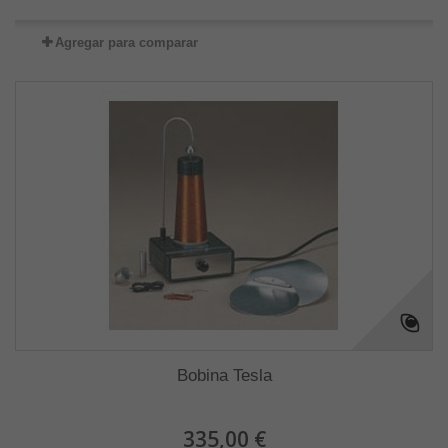
Agregar para comparar
Bobina Tesla
335,00 €