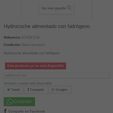
Ver más grande
Hydrocoche alimentado con hidrógeno
Referencia
SCIENCE19
Condición:
Nuevo producto
Hydrocoche alimentado con hidrógeno
Este producto ya no está disponible
Avísame cuando esté disponible
Tweet
Compartir
Google+
Compartir
Compartir en Facebook