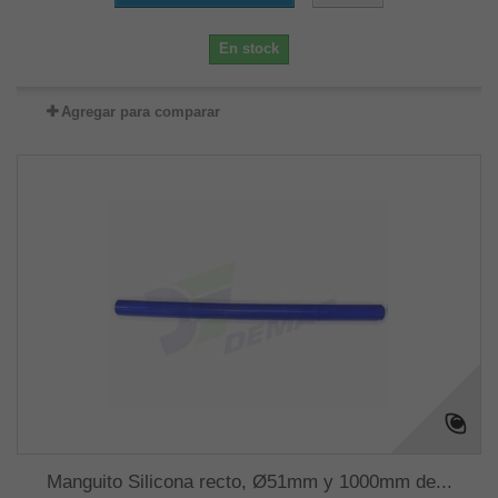
En stock
Agregar para comparar
Manguito Silicona recto, Ø51mm y 1000mm de...