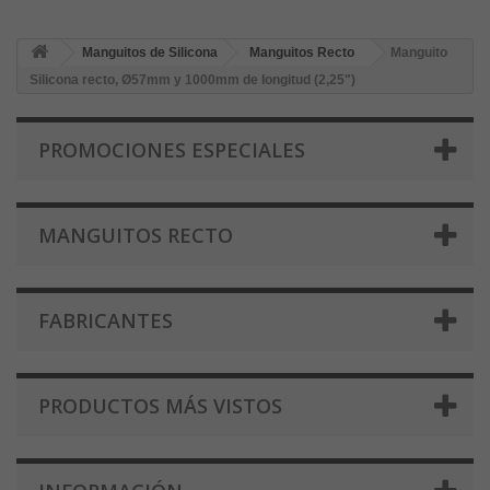
Manguitos de Silicona
Manguitos Recto
Manguito
Silicona recto, Ø57mm y 1000mm de longitud (2,25")
PROMOCIONES ESPECIALES
MANGUITOS RECTO
FABRICANTES
PRODUCTOS MÁS VISTOS