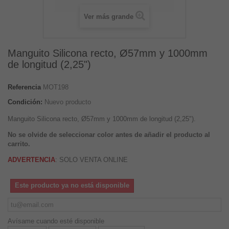
Ver más grande
Manguito Silicona recto, Ø57mm y 1000mm
de longitud (2,25")
Referencia
MOT198
Condición:
Nuevo producto
Manguito Silicona recto, Ø57mm y 1000mm de longitud (2,25").
No se olvide de seleccionar color antes de añadir el producto al
carrito.
ADVERTENCIA
: SOLO VENTA ONLINE
Este producto ya no está disponible
Avísame cuando esté disponible