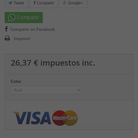
Tweet
Compartir
Google+
Compartir
Compartir en Facebook
Imprimir
26,37 €
impuestos inc.
Color