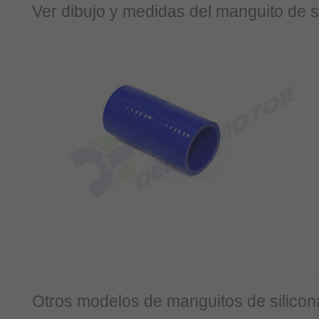
Ver dibujo y medidas del manguito de si
Otros modelos de manguitos de silicon