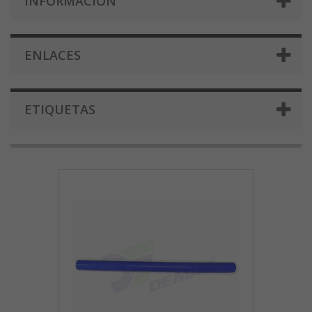
INFORMACIÓN
ENLACES
ETIQUETAS