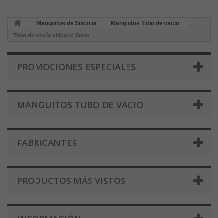
Manguitos de Silicona
Manguitos Tubo de vacio
Tubo de vacío silicona 5mm
PROMOCIONES ESPECIALES
MANGUITOS TUBO DE VACIO
FABRICANTES
PRODUCTOS MÁS VISTOS