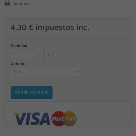
Imprimir
4,30 €
impuestos inc.
Cantidad
Colores
Añadir al carrito