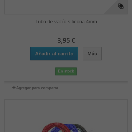
Tubo de vacío silicona 4mm
3,95 €
Añadir al carrito
Más
En stock
Agregar para comparar