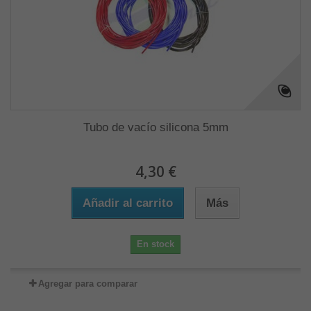
Tubo de vacío silicona 5mm
4,30 €
Añadir al carrito
Más
En stock
Agregar para comparar