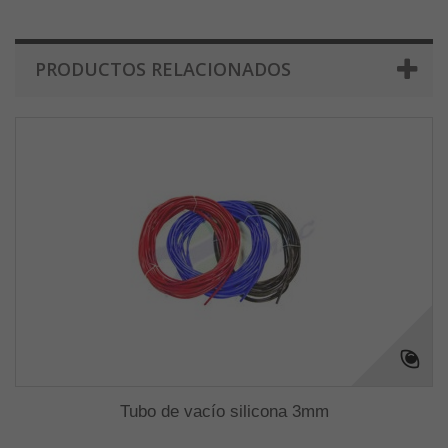
PRODUCTOS RELACIONADOS
Tubo de vacío silicona 3mm