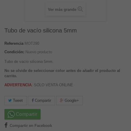
Ver más grande
Tubo de vacío silicona 5mm
Referencia
MOT290
Condición:
Nuevo producto
Tubo de vacío silicona 5mm.
No se olvide de seleccionar color antes de añadir el producto al
carrito.
ADVERTENCIA
: SOLO VENTA ONLINE
Tweet
Compartir
Google+
Compartir
Compartir en Facebook