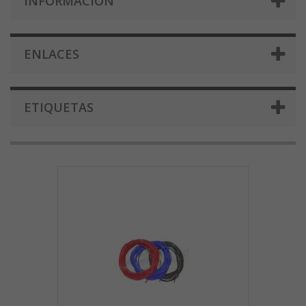
INFORMACIÓN
ENLACES
ETIQUETAS