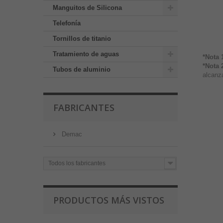
Manguitos de Silicona
Telefonía
Tornillos de titanio
Tratamiento de aguas
*Nota 
*Nota 
Tubos de aluminio
alcanza
FABRICANTES
Demac
Todos los fabricantes
PRODUCTOS MÁS VISTOS