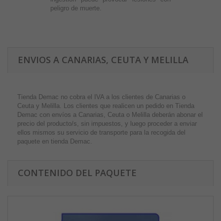
peligro de muerte.
ENVIOS A CANARIAS, CEUTA Y MELILLA
Tienda Demac no cobra el IVA a los clientes de Canarias o
Ceuta y Melilla. Los clientes que realicen un pedido en Tienda
Demac con envíos a Canarias, Ceuta o Melilla deberán abonar el
precio del producto/s, sin impuestos, y luego proceder a enviar
ellos mismos su servicio de transporte para la recogida del
paquete en tienda Demac.
CONTENIDO DEL PAQUETE