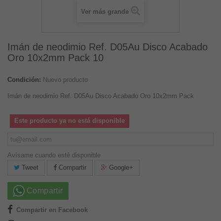
Ver más grande
Imán de neodimio Ref. D05Au Disco Acabado
Oro 10x2mm Pack 10
Condición:
Nuevo producto
Imán de neodimio Ref. D05Au Disco Acabado Oro 10x2mm Pack
Este producto ya no está disponible
Avísame cuando esté disponible
Tweet
Compartir
Google+
Compartir
Compartir en Facebook