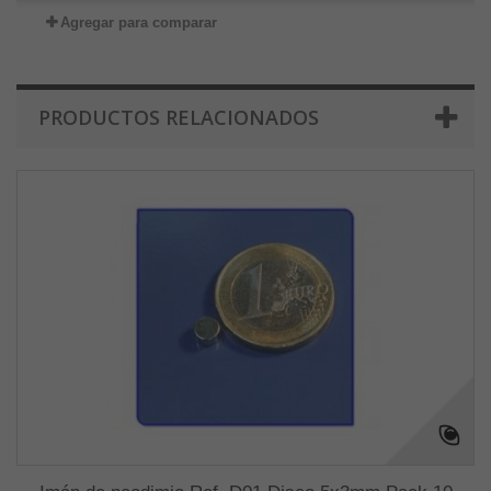
Agregar para comparar
PRODUCTOS RELACIONADOS