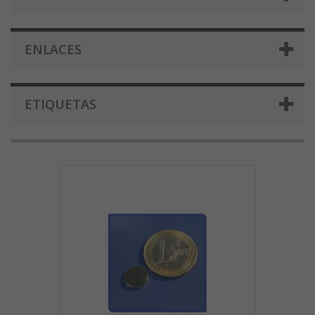
ENLACES
ETIQUETAS