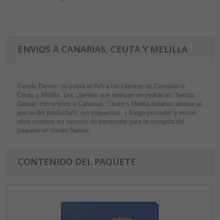
ENVIOS A CANARIAS, CEUTA Y MELILLA
Tienda Demac no cobra el IVA a los clientes de Canarias o
Ceuta y Melilla. Los clientes que realicen un pedido en Tienda
Demac con envíos a Canarias, Ceuta o Melilla deberán abonar el
precio del producto/s, sin impuestos, y luego proceder a enviar
ellos mismos su servicio de transporte para la recogida del
paquete en tienda Demac.
CONTENIDO DEL PAQUETE