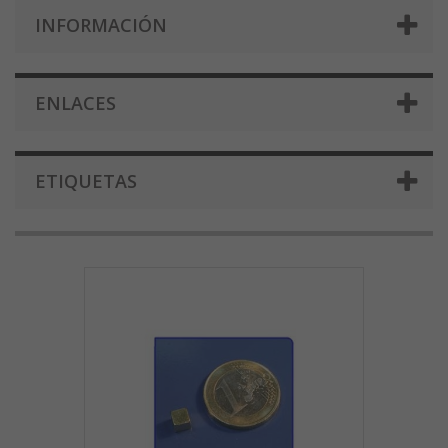
INFORMACIÓN
ENLACES
ETIQUETAS