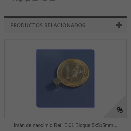
PRODUCTOS RELACIONADOS
Imán de neodimio Ref. Bl01 Bloque 5x5x5mm...