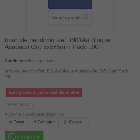
Ver más grande
Imán de neodimio Ref. Bl01Au Bloque
Acabado Oro 5x5x5mm Pack 100
Condición:
Nuevo producto
Imán de neodimio Ref. Bl01Au Bloque Acabado Oro 5x5x5mm Pack
100
Este producto ya no está disponible
Avísame cuando esté disponible
Tweet
Compartir
Google+
Compartir