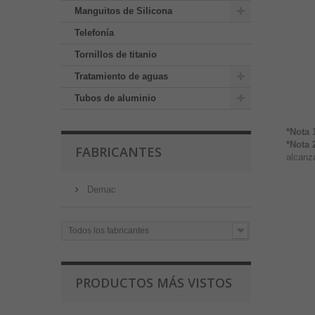
Manguitos de Silicona
Telefonía
Tornillos de titanio
Tratamiento de aguas
Tubos de aluminio
*Nota 
*Nota 
FABRICANTES
alcanza
Demac
Todos los fabricantes
PRODUCTOS MÁS VISTOS