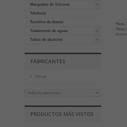
Manguitos de Silicona
Telefonía
Tornillos de titanio
*Nota 
*Nota 
Tratamiento de aguas
alcanza
Tubos de aluminio
FABRICANTES
Demac
Todos los fabricantes
PRODUCTOS MÁS VISTOS