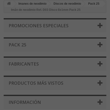
Imanes de neodimio
Discos de neodimio
Pack 25
Imán de neodimio Ref. D03 Disco 8x1mm Pack 25
PROMOCIONES ESPECIALES
PACK 25
FABRICANTES
PRODUCTOS MÁS VISTOS
INFORMACIÓN