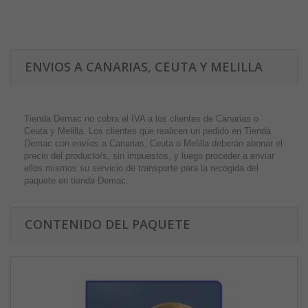
ENVIOS A CANARIAS, CEUTA Y MELILLA
Tienda Demac no cobra el IVA a los clientes de Canarias o
Ceuta y Melilla. Los clientes que realicen un pedido en Tienda
Demac con envíos a Canarias, Ceuta o Melilla deberán abonar el
precio del producto/s, sin impuestos, y luego proceder a enviar
ellos mismos su servicio de transporte para la recogida del
paquete en tienda Demac.
CONTENIDO DEL PAQUETE