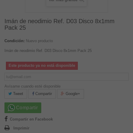
Imán de neodimio Ref. D03 Disco 8x1mm
Pack 25
Condición:
Nuevo producto
Imán de neodimio Ref. D03 Disco 8x1mm Pack 25
Este producto ya no está disponible
Avísame cuando esté disponible
Tweet
Compartir
Google+
Compartir
Compartir en Facebook
Imprimir