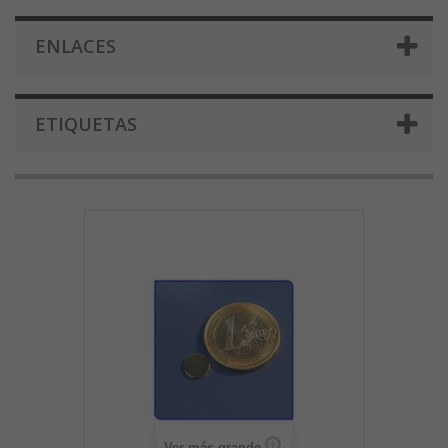
ENLACES
ETIQUETAS
Ver más grande