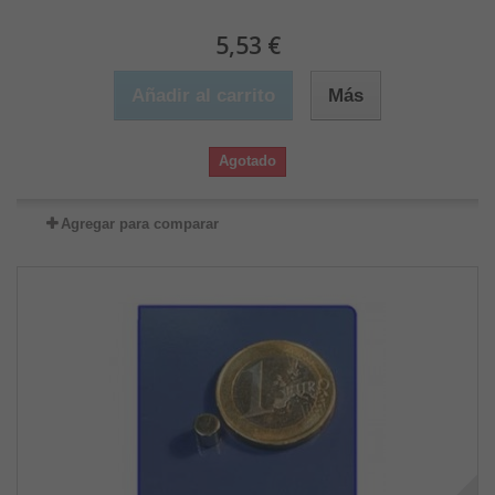
5,53 €
Añadir al carrito
Más
Agotado
Agregar para comparar