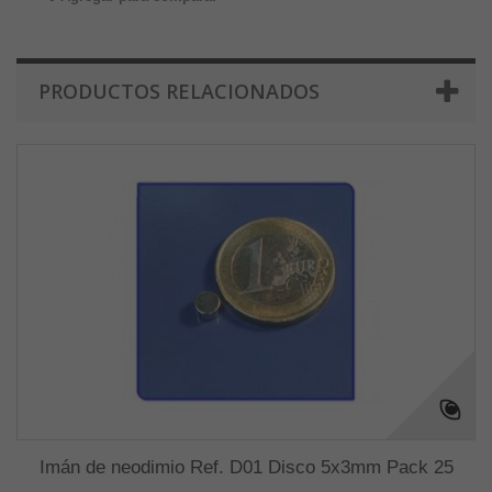
PRODUCTOS RELACIONADOS
Imán de neodimio Ref. D01 Disco 5x3mm Pack 25