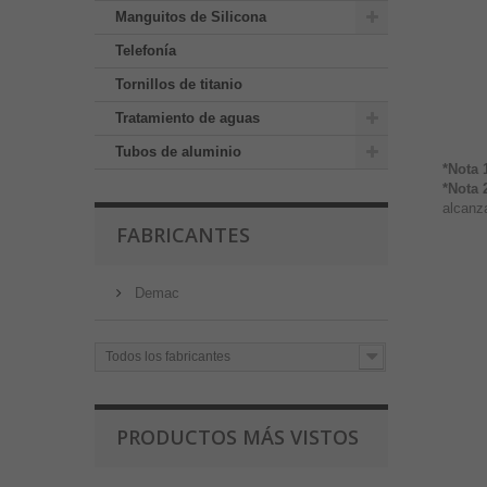
Manguitos de Silicona
Telefonía
Tornillos de titanio
Tratamiento de aguas
Tubos de aluminio
*Nota 
*Nota 
alcanza
FABRICANTES
Demac
Todos los fabricantes
PRODUCTOS MÁS VISTOS