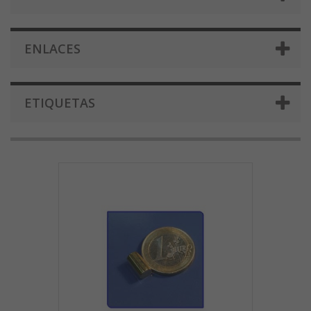
ENLACES
ETIQUETAS