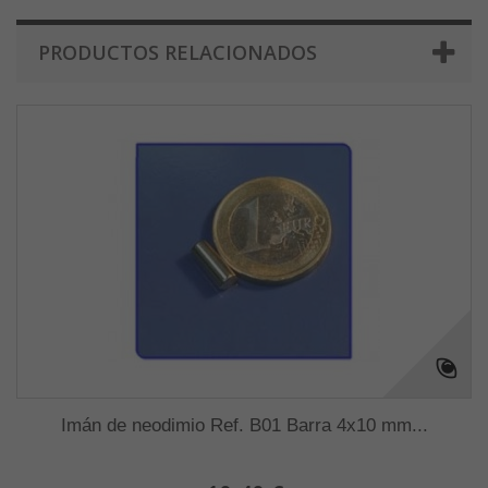
PRODUCTOS RELACIONADOS
Imán de neodimio Ref. B01 Barra 4x10 mm...