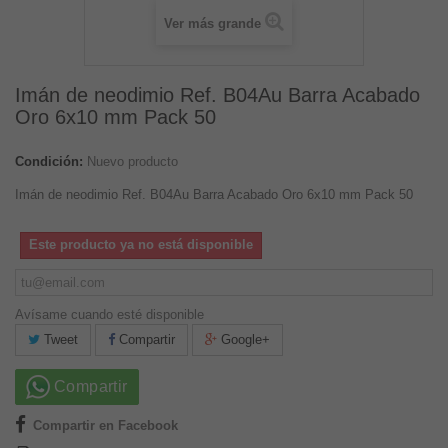
Ver más grande
Imán de neodimio Ref. B04Au Barra Acabado
Oro 6x10 mm Pack 50
Condición:
Nuevo producto
Imán de neodimio Ref. B04Au Barra Acabado Oro 6x10 mm Pack 50
Este producto ya no está disponible
Avísame cuando esté disponible
Tweet
Compartir
Google+
Compartir
Compartir en Facebook