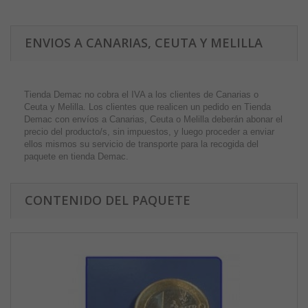
ENVIOS A CANARIAS, CEUTA Y MELILLA
Tienda Demac no cobra el IVA a los clientes de Canarias o
Ceuta y Melilla. Los clientes que realicen un pedido en Tienda
Demac con envíos a Canarias, Ceuta o Melilla deberán abonar el
precio del producto/s, sin impuestos, y luego proceder a enviar
ellos mismos su servicio de transporte para la recogida del
paquete en tienda Demac.
CONTENIDO DEL PAQUETE