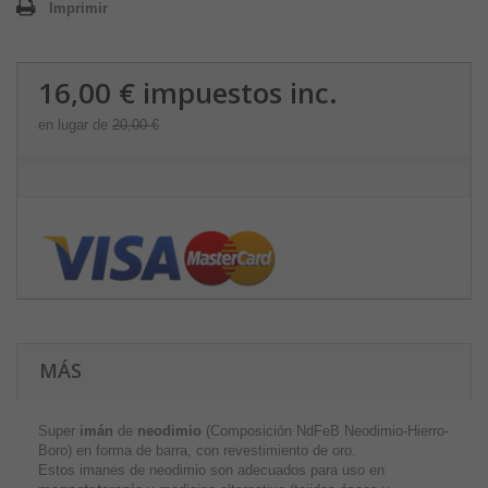
Imprimir
16,00 €
impuestos inc.
en lugar de
20,00 €
MÁS
Super
imán
de
neodimio
(Composición NdFeB Neodimio-Hierro-
Boro) en forma de barra, con revestimiento de oro.
Estos imanes de neodimio son adecuados para uso en