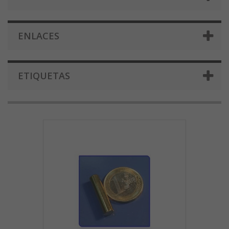
ENLACES
ETIQUETAS