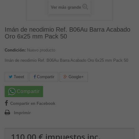
Ver más grande
Imán de neodimio Ref. B06Au Barra Acabado
Oro 6x25 mm Pack 50
Condición:
Nuevo producto
Imán de neodimio Ref. B06Au Barra Acabado Oro 6x25 mm Pack 50
Tweet
Compartir
Google+
Compartir
Compartir en Facebook
Imprimir
110,00 €
impuestos inc.