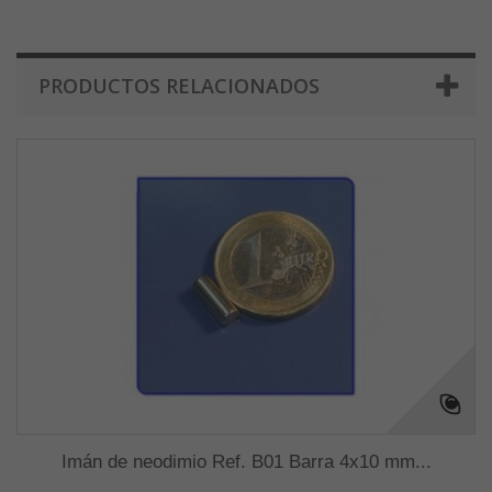
PRODUCTOS RELACIONADOS
Imán de neodimio Ref. B01 Barra 4x10 mm...