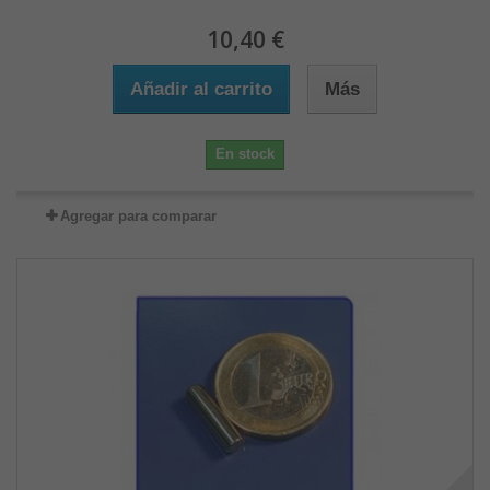
10,40 €
Añadir al carrito
Más
En stock
Agregar para comparar