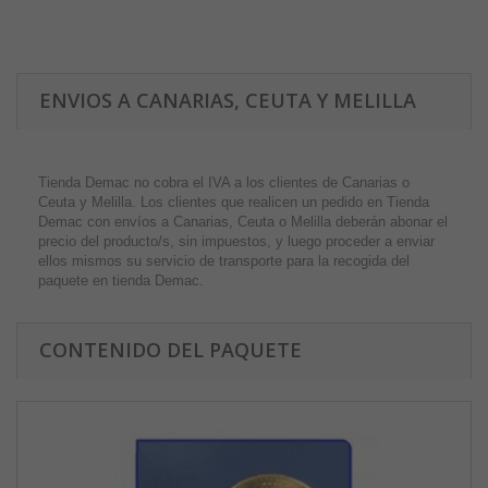
ENVIOS A CANARIAS, CEUTA Y MELILLA
Tienda Demac no cobra el IVA a los clientes de Canarias o
Ceuta y Melilla. Los clientes que realicen un pedido en Tienda
Demac con envíos a Canarias, Ceuta o Melilla deberán abonar el
precio del producto/s, sin impuestos, y luego proceder a enviar
ellos mismos su servicio de transporte para la recogida del
paquete en tienda Demac.
CONTENIDO DEL PAQUETE