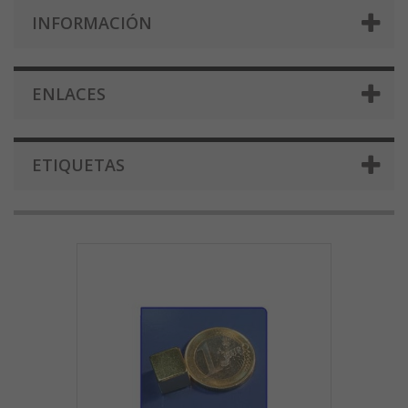
INFORMACIÓN
ENLACES
ETIQUETAS