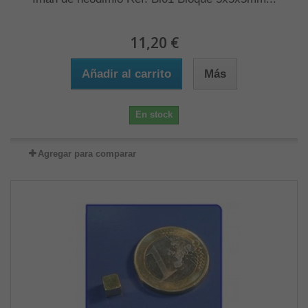
11,20 €
Añadir al carrito
Más
En stock
Agregar para comparar