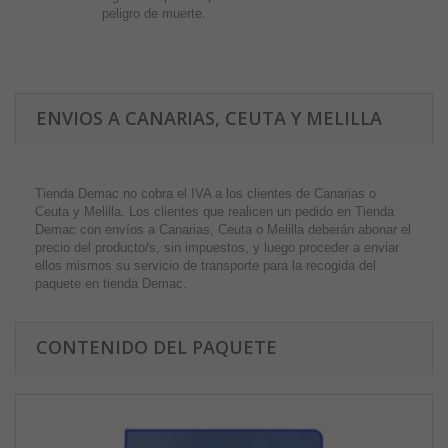
peligro de muerte.
ENVIOS A CANARIAS, CEUTA Y MELILLA
Tienda Demac no cobra el IVA a los clientes de Canarias o
Ceuta y Melilla. Los clientes que realicen un pedido en Tienda
Demac con envíos a Canarias, Ceuta o Melilla deberán abonar el
precio del producto/s, sin impuestos, y luego proceder a enviar
ellos mismos su servicio de transporte para la recogida del
paquete en tienda Demac.
CONTENIDO DEL PAQUETE