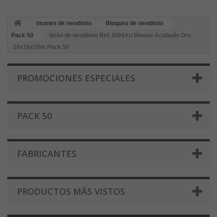
Imanes de neodimio
Bloques de neodimio
Pack 50
Imán de neodimio Ref. Bl04Au Bloque Acabado Oro
10x10x10m Pack 50
PROMOCIONES ESPECIALES
PACK 50
FABRICANTES
PRODUCTOS MÁS VISTOS