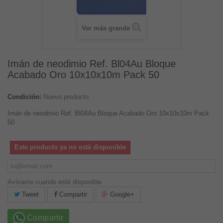
Ver más grande
Imán de neodimio Ref. Bl04Au Bloque
Acabado Oro 10x10x10m Pack 50
Condición:
Nuevo producto
Imán de neodimio Ref. Bl04Au Bloque Acabado Oro 10x10x10m Pack
50
Este producto ya no está disponible
Avísame cuando esté disponible
Tweet
Compartir
Google+
Compartir