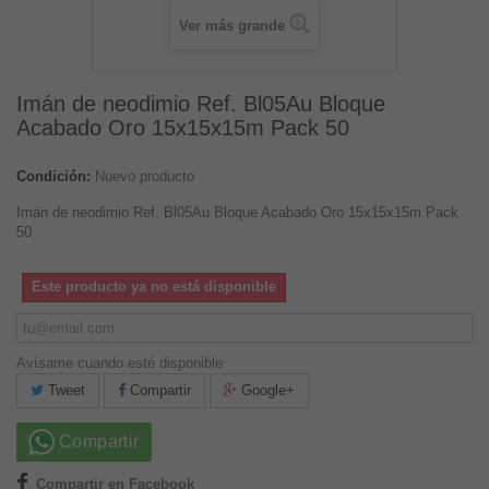
Ver más grande
Imán de neodimio Ref. Bl05Au Bloque
Acabado Oro 15x15x15m Pack 50
Condición:
Nuevo producto
Imán de neodimio Ref. Bl05Au Bloque Acabado Oro 15x15x15m Pack
50
Este producto ya no está disponible
Avísame cuando esté disponible
Tweet
Compartir
Google+
Compartir
Compartir en Facebook