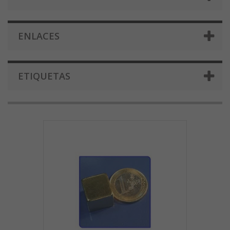
ENLACES
ETIQUETAS