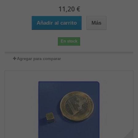
11,20 €
Añadir al carrito
Más
En stock
Agregar para comparar