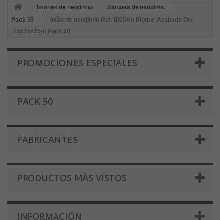
Imanes de neodimio
Bloques de neodimio
Pack 50
Imán de neodimio Ref. Bl05Au Bloque Acabado Oro
15x15x15m Pack 50
PROMOCIONES ESPECIALES
PACK 50
FABRICANTES
PRODUCTOS MÁS VISTOS
INFORMACIÓN