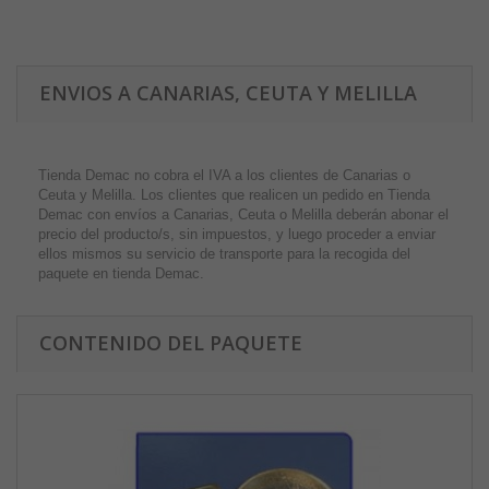
ENVIOS A CANARIAS, CEUTA Y MELILLA
Tienda Demac no cobra el IVA a los clientes de Canarias o
Ceuta y Melilla. Los clientes que realicen un pedido en Tienda
Demac con envíos a Canarias, Ceuta o Melilla deberán abonar el
precio del producto/s, sin impuestos, y luego proceder a enviar
ellos mismos su servicio de transporte para la recogida del
paquete en tienda Demac.
CONTENIDO DEL PAQUETE