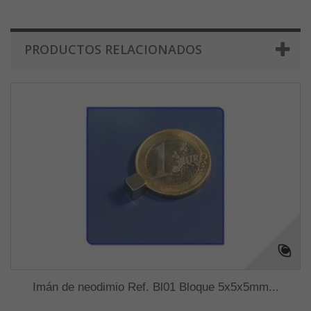
PRODUCTOS RELACIONADOS
Imán de neodimio Ref. Bl01 Bloque 5x5x5mm...