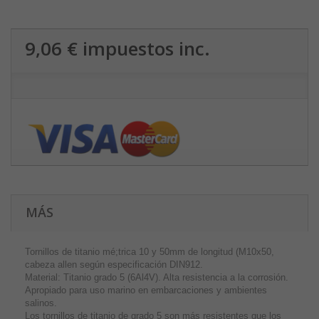
9,06 €
impuestos inc.
MÁS
Tornillos de titanio mé;trica 10 y 50mm de longitud (M10x50,
cabeza allen según especificación DIN912.
Material: Titanio grado 5 (6Al4V). Alta resistencia a la corrosión.
Apropiado para uso marino en embarcaciones y ambientes
salinos.
Los tornillos de titanio de grado 5 son más resistentes que los