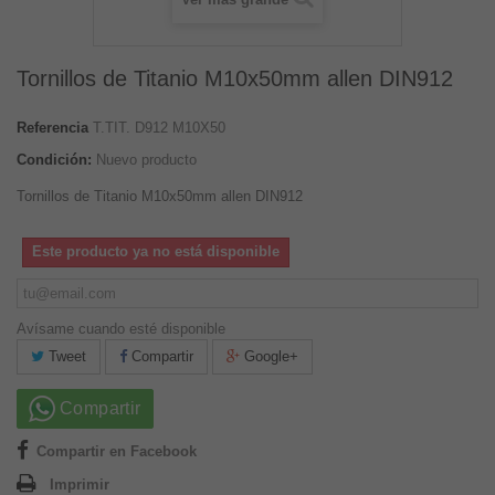
Tornillos de Titanio M10x50mm allen DIN912
Referencia
T.TIT. D912 M10X50
Condición:
Nuevo producto
Tornillos de Titanio M10x50mm allen DIN912
Este producto ya no está disponible
Avísame cuando esté disponible
Tweet
Compartir
Google+
Compartir
Compartir en Facebook
Imprimir