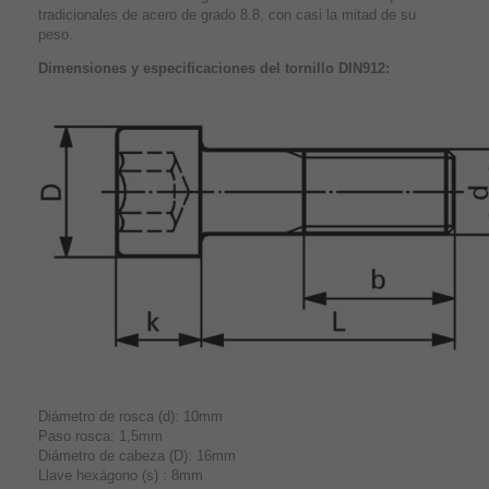
tradicionales de acero de grado 8.8, con casi la mitad de su
peso.
Dimensiones y especificaciones del tornillo DIN912:
Diámetro de rosca (d): 10mm
Paso rosca: 1,5mm
Diámetro de cabeza (D): 16mm
Llave hexágono (s) : 8mm