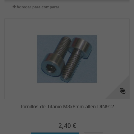
Agregar para comparar
Tornillos de Titanio M3x8mm allen DIN912
2,40 €