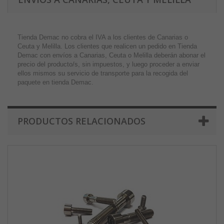
Tienda Demac no cobra el IVA a los clientes de Canarias o
Ceuta y Melilla. Los clientes que realicen un pedido en Tienda
Demac con envíos a Canarias, Ceuta o Melilla deberán abonar el
precio del producto/s, sin impuestos, y luego proceder a enviar
ellos mismos su servicio de transporte para la recogida del
paquete en tienda Demac.
PRODUCTOS RELACIONADOS