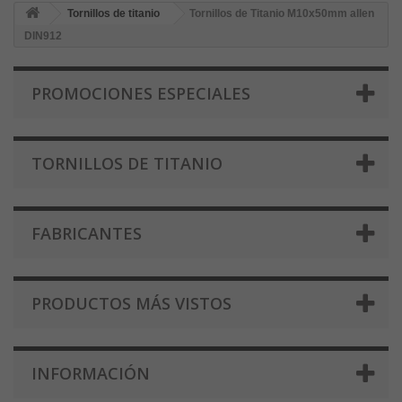
Tornillos de titanio
Tornillos de Titanio M10x50mm allen
DIN912
PROMOCIONES ESPECIALES
TORNILLOS DE TITANIO
FABRICANTES
PRODUCTOS MÁS VISTOS
INFORMACIÓN