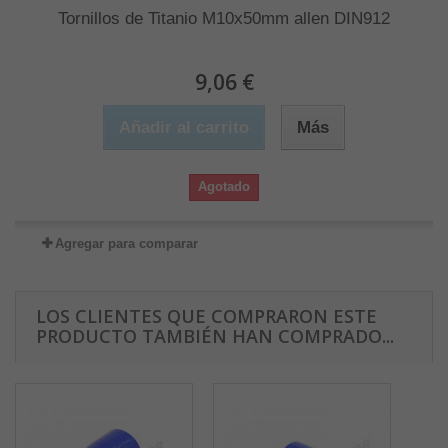
Tornillos de Titanio M10x50mm allen DIN912
9,06 €
Añadir al carrito
Más
Agotado
Agregar para comparar
LOS CLIENTES QUE COMPRARON ESTE
PRODUCTO TAMBIÉN HAN COMPRADO...