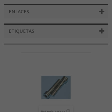
ENLACES
ETIQUETAS
Ver más grande