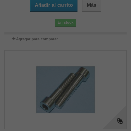
Añadir al carrito
Más
En stock
Agregar para comparar