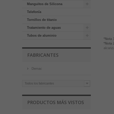
Manguitos de Silicona
Telefonía
Tornillos de titanio
Tratamiento de aguas
Tubos de aluminio
*Nota 
*Nota 
alcanza
FABRICANTES
Demac
Todos los fabricantes
PRODUCTOS MÁS VISTOS