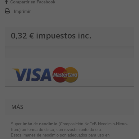
Compartir en Facebook
Imprimir
0,32 €
impuestos inc.
MÁS
Super
imán
de
neodimio
(Composición NdFeB Neodimio-Hierro-
Boro) en forma de disco, con revestimiento de oro.
Estos imanes de neodimio son adecuados para uso en