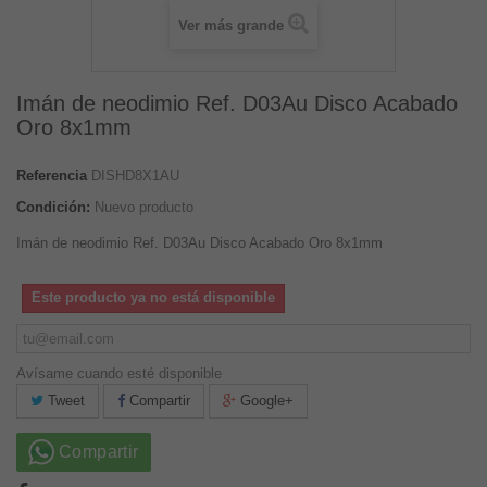
Ver más grande
Imán de neodimio Ref. D03Au Disco Acabado
Oro 8x1mm
Referencia
DISHD8X1AU
Condición:
Nuevo producto
Imán de neodimio Ref. D03Au Disco Acabado Oro 8x1mm
Este producto ya no está disponible
Avísame cuando esté disponible
Tweet
Compartir
Google+
Compartir