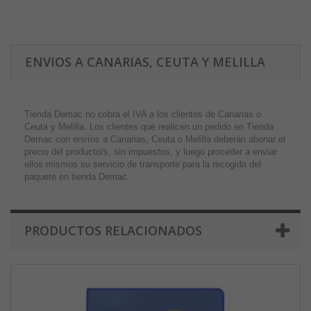
ENVIOS A CANARIAS, CEUTA Y MELILLA
Tienda Demac no cobra el IVA a los clientes de Canarias o
Ceuta y Melilla. Los clientes que realicen un pedido en Tienda
Demac con envíos a Canarias, Ceuta o Melilla deberán abonar el
precio del producto/s, sin impuestos, y luego proceder a enviar
ellos mismos su servicio de transporte para la recogida del
paquete en tienda Demac.
PRODUCTOS RELACIONADOS