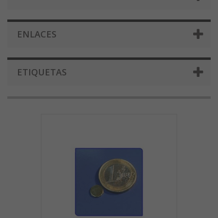
ENLACES
ETIQUETAS