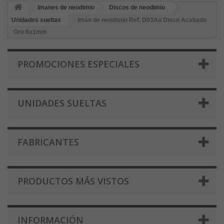
Imanes de neodimio
Discos de neodimio
Unidades sueltas
Imán de neodimio Ref. D03Au Disco Acabado
Oro 8x1mm
PROMOCIONES ESPECIALES
UNIDADES SUELTAS
FABRICANTES
PRODUCTOS MÁS VISTOS
INFORMACIÓN