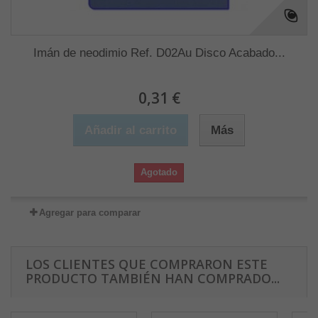
Imán de neodimio Ref. D02Au Disco Acabado...
0,31 €
Añadir al carrito
Más
Agotado
Agregar para comparar
LOS CLIENTES QUE COMPRARON ESTE
PRODUCTO TAMBIÉN HAN COMPRADO...