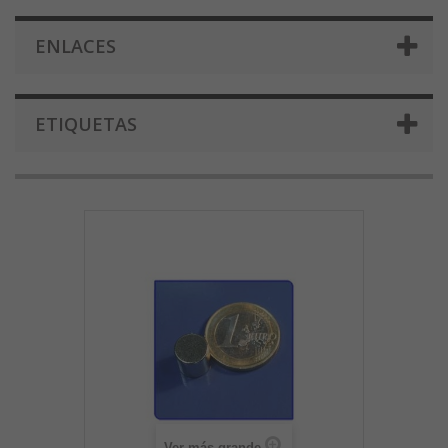
ENLACES
ETIQUETAS
Ver más grande