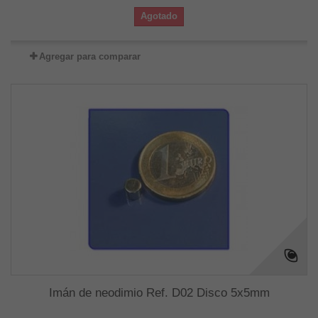
Agotado
Agregar para comparar
Imán de neodimio Ref. D02 Disco 5x5mm