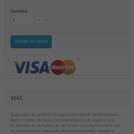
Cantidad
Añadir al carrito
MÁS
Super imán de neodimio (Composición NdFeB Neodimio-Hierro-
Boro) en forma de disco, con revestimiento de niquel-cromo.
El diámetro de este disco es de 10 mm y su altura es de 6 mm.
Su fuerza la hace adecuada para construcciones, soporte o