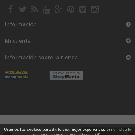
Información
Mi cuenta
Información sobre la tienda
Usamos las
cookies
para darte una mejor experiencia.
Si no indica lo
contrario, asumimos que todo está OK.