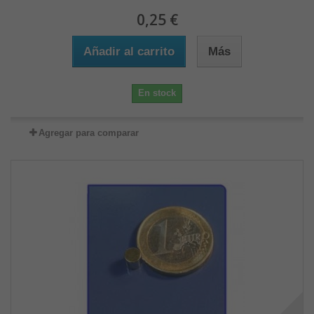
0,25 €
Añadir al carrito
Más
En stock
Agregar para comparar