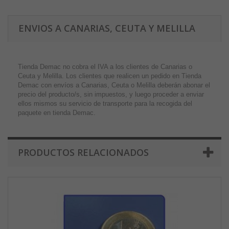
ENVIOS A CANARIAS, CEUTA Y MELILLA
Tienda Demac no cobra el IVA a los clientes de Canarias o
Ceuta y Melilla. Los clientes que realicen un pedido en Tienda
Demac con envíos a Canarias, Ceuta o Melilla deberán abonar el
precio del producto/s, sin impuestos, y luego proceder a enviar
ellos mismos su servicio de transporte para la recogida del
paquete en tienda Demac.
PRODUCTOS RELACIONADOS