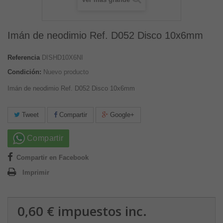
Imán de neodimio Ref. D052 Disco 10x6mm
Referencia
DISHD10X6NI
Condición:
Nuevo producto
Imán de neodimio Ref. D052 Disco 10x6mm
Tweet
Compartir
Google+
Compartir
Compartir en Facebook
Imprimir
0,60 €
impuestos inc.