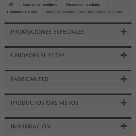
Imanes de neodimio
Discos de neodimio
Unidades sueltas
Imán de neodimio Ref. D052 Disco 10x6mm
PROMOCIONES ESPECIALES
UNIDADES SUELTAS
FABRICANTES
PRODUCTOS MÁS VISTOS
INFORMACIÓN