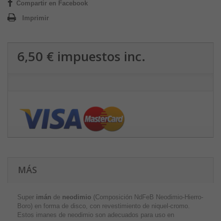
Compartir en Facebook
Imprimir
6,50 €
impuestos inc.
MÁS
Super
imán
de
neodimio
(Composición NdFeB Neodimio-Hierro-
Boro) en forma de disco, con revestimiento de niquel-cromo.
Estos imanes de neodimio son adecuados para uso en