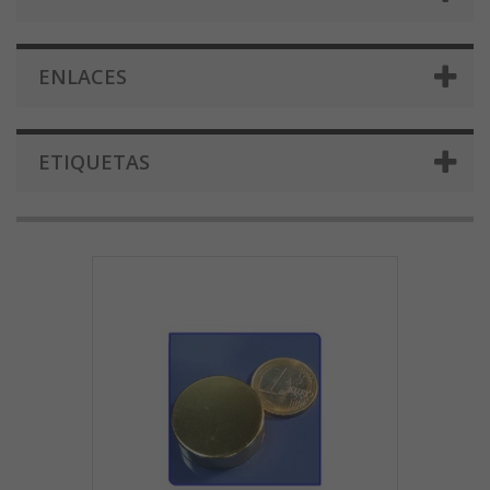
ENLACES
ETIQUETAS