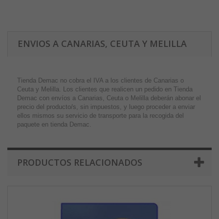
ENVIOS A CANARIAS, CEUTA Y MELILLA
Tienda Demac no cobra el IVA a los clientes de Canarias o
Ceuta y Melilla. Los clientes que realicen un pedido en Tienda
Demac con envíos a Canarias, Ceuta o Melilla deberán abonar el
precio del producto/s, sin impuestos, y luego proceder a enviar
ellos mismos su servicio de transporte para la recogida del
paquete en tienda Demac.
PRODUCTOS RELACIONADOS