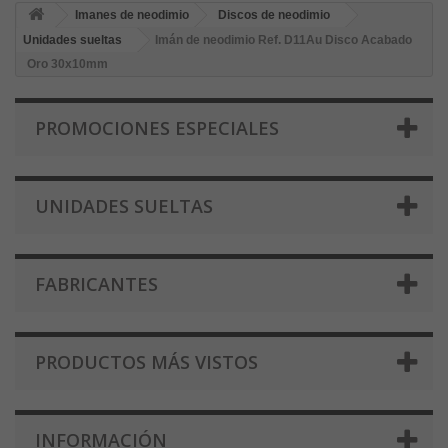
Imanes de neodimio
Discos de neodimio
Unidades sueltas
Imán de neodimio Ref. D11Au Disco Acabado
Oro 30x10mm
PROMOCIONES ESPECIALES
UNIDADES SUELTAS
FABRICANTES
PRODUCTOS MÁS VISTOS
INFORMACIÓN