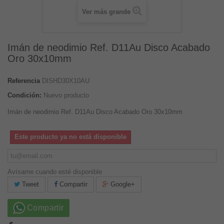
Ver más grande
Imán de neodimio Ref. D11Au Disco Acabado
Oro 30x10mm
Referencia
DISHD30X10AU
Condición:
Nuevo producto
Imán de neodimio Ref. D11Au Disco Acabado Oro 30x10mm
Este producto ya no está disponible
Avísame cuando esté disponible
Tweet
Compartir
Google+
Compartir