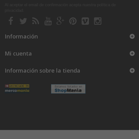
Al aceptar el email de confirmación acepta nuestra política de
privacidad
.
Información
Mi cuenta
Información sobre la tienda