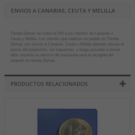
ENVIOS A CANARIAS, CEUTA Y MELILLA
Tienda Demac no cobra el IVA a los clientes de Canarias o
Ceuta y Melilla. Los clientes que realicen un pedido en Tienda
Demac con envíos a Canarias, Ceuta o Melilla deberán abonar el
precio del producto/s, sin impuestos, y luego proceder a enviar
ellos mismos su servicio de transporte para la recogida del
paquete en tienda Demac.
PRODUCTOS RELACIONADOS