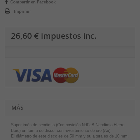
Compartir en Facebook
Imprimir
26,60 €
impuestos inc.
MÁS
Super imán de neodimio (Composición NdFeB Neodimio-Hierro-
Boro) en forma de disco, con revestimiento de oro (Au).
El diámetro de este disco es de 50 mm y su altura es de 10 mm.