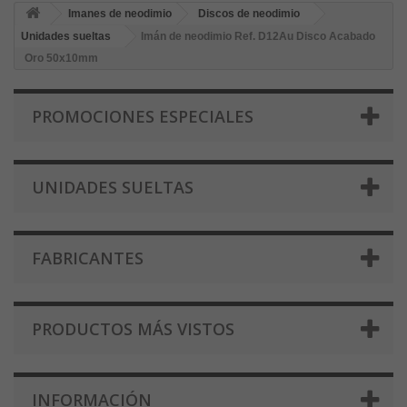
Imanes de neodimio
Discos de neodimio
Unidades sueltas
Imán de neodimio Ref. D12Au Disco Acabado
Oro 50x10mm
PROMOCIONES ESPECIALES
UNIDADES SUELTAS
FABRICANTES
PRODUCTOS MÁS VISTOS
INFORMACIÓN