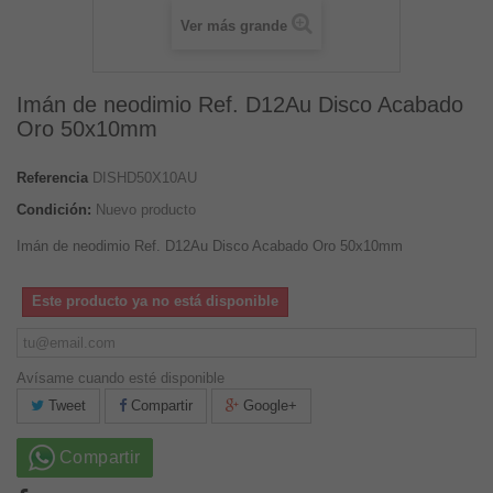
Ver más grande
Imán de neodimio Ref. D12Au Disco Acabado
Oro 50x10mm
Referencia
DISHD50X10AU
Condición:
Nuevo producto
Imán de neodimio Ref. D12Au Disco Acabado Oro 50x10mm
Este producto ya no está disponible
Avísame cuando esté disponible
Tweet
Compartir
Google+
Compartir