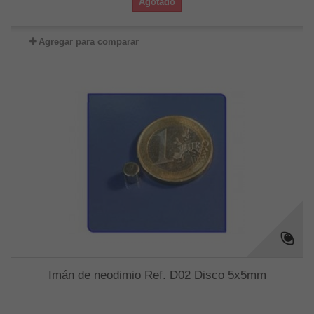
Agotado
Agregar para comparar
Imán de neodimio Ref. D02 Disco 5x5mm