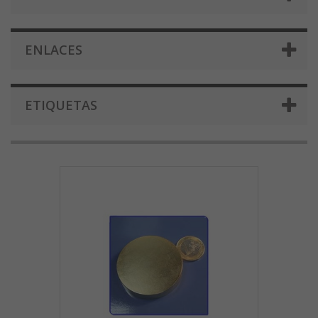
ENLACES
ETIQUETAS