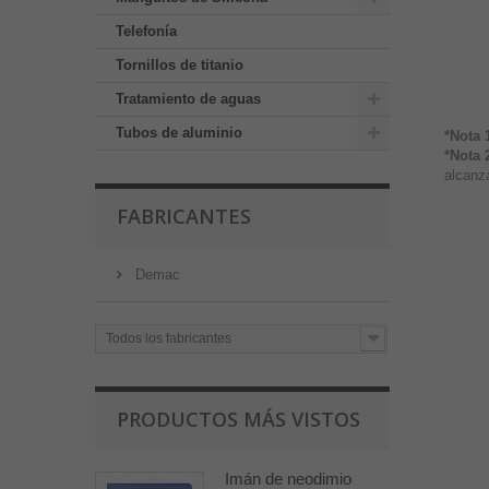
Telefonía
Tornillos de titanio
Tratamiento de aguas
Tubos de aluminio
*Nota 
*Nota 
alcanza
FABRICANTES
Demac
Todos los fabricantes
PRODUCTOS MÁS VISTOS
Imán de neodimio