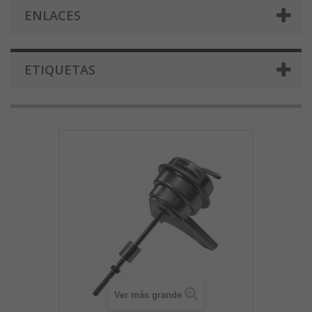
ENLACES
ETIQUETAS
Ver más grande