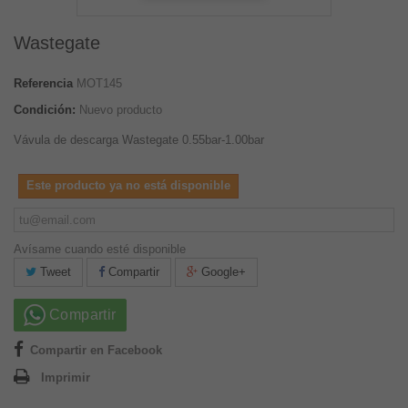
Wastegate
Referencia
MOT145
Condición:
Nuevo producto
Vávula de descarga Wastegate 0.55bar-1.00bar
Este producto ya no está disponible
Avísame cuando esté disponible
Tweet
Compartir
Google+
Compartir
Compartir en Facebook
Imprimir