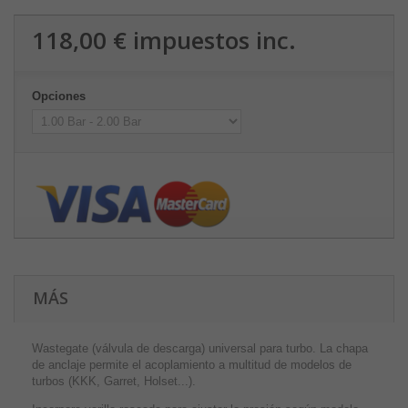
118,00 €
impuestos inc.
Opciones
MÁS
Wastegate (válvula de descarga) universal para turbo. La chapa
de anclaje permite el acoplamiento a multitud de modelos de
turbos (KKK, Garret, Holset...).