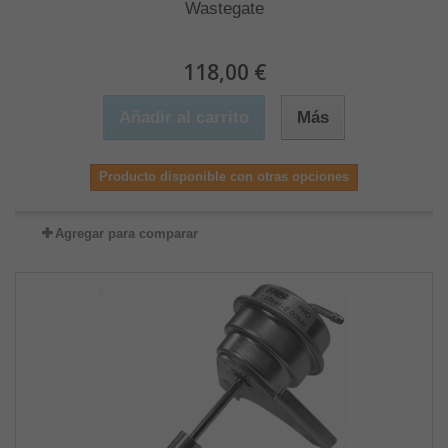
Wastegate
118,00 €
Añadir al carrito
Más
Producto disponible con otras opciones
Agregar para comparar