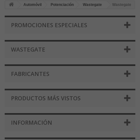
Automóvil
Potenciación
Wastegate
Wastegate
PROMOCIONES ESPECIALES
WASTEGATE
FABRICANTES
PRODUCTOS MÁS VISTOS
INFORMACIÓN