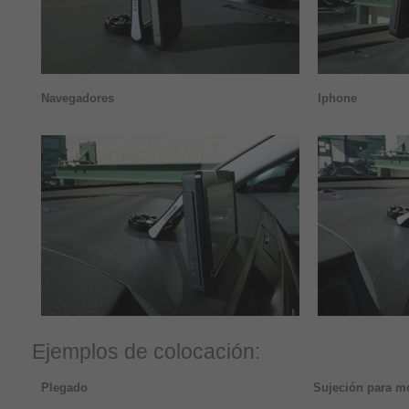
Navegadores
Iphone
Ejemplos de colocación:
Plegado
Sujeción para m