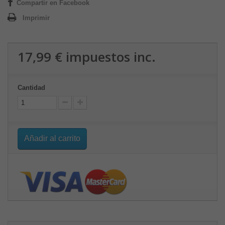
Compartir en Facebook
Imprimir
17,99 €
impuestos inc.
Cantidad
Añadir al carrito