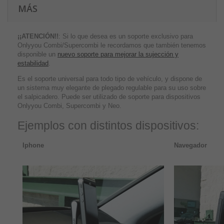
MÁS
¡¡ATENCIÓN!!
: Si lo que desea es un soporte exclusivo para
Onlyyou Combi/Supercombi le recordamos que también tenemos
disponible un
nuevo soporte para mejorar la sujección y
estabilidad
.
Es el soporte universal para todo tipo de vehículo, y dispone de
un sistema muy elegante de plegado regulable para su uso sobre
el salpicadero. Puede ser utilizado de soporte para dispositivos
Onlyyou Combi, Supercombi y Neo.
Ejemplos con distintos dispositivos:
Iphone
Navegador