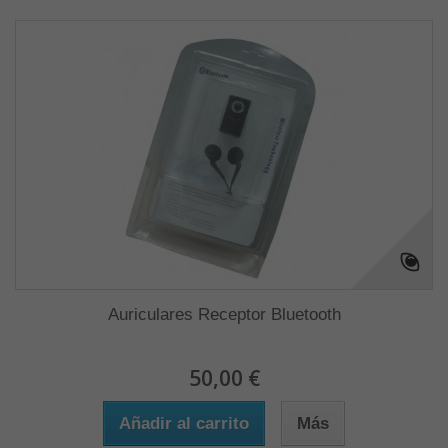
Auriculares Receptor Bluetooth
50,00 €
Añadir al carrito
Más