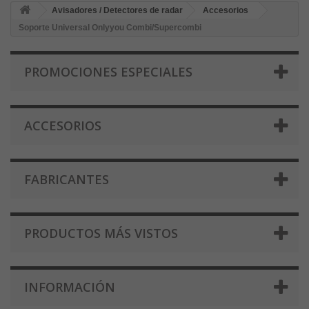
Avisadores / Detectores de radar
Accesorios
Soporte Universal Onlyyou Combi/Supercombi
PROMOCIONES ESPECIALES
ACCESORIOS
FABRICANTES
PRODUCTOS MÁS VISTOS
INFORMACIÓN