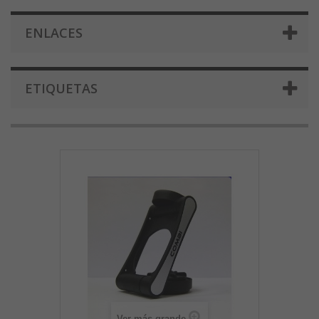
ENLACES
ETIQUETAS
Ver más grande