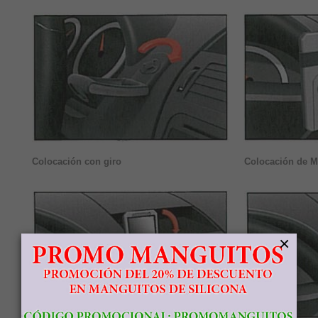
Colocación con giro
Colocación de 
×