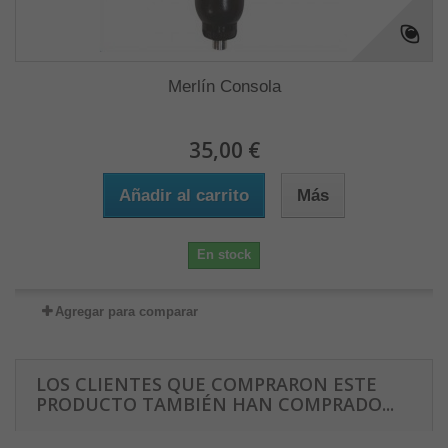
Merlín Consola
35,00 €
Añadir al carrito
Más
En stock
Agregar para comparar
LOS CLIENTES QUE COMPRARON ESTE
PRODUCTO TAMBIÉN HAN COMPRADO...