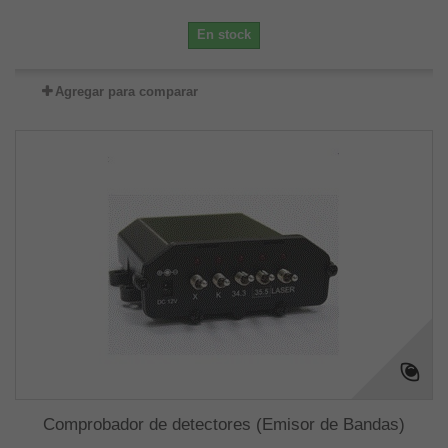
En stock
Agregar para comparar
Comprobador de detectores (Emisor de Bandas)