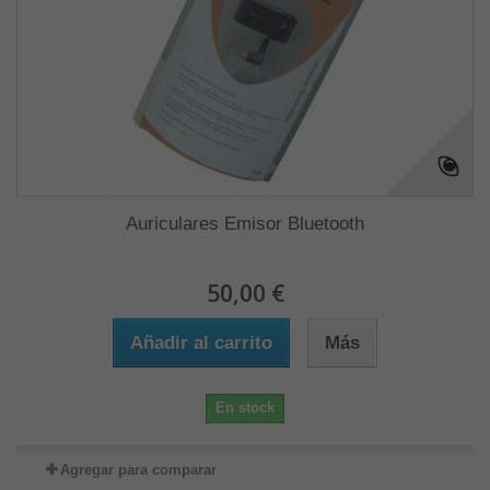
Auriculares Emisor Bluetooth
50,00 €
Añadir al carrito
Más
En stock
Agregar para comparar