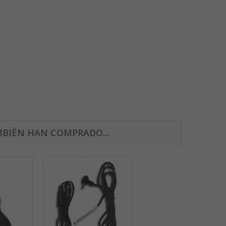
BIÉN HAN COMPRADO...