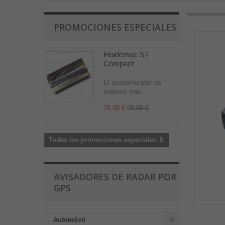
PROMOCIONES ESPECIALES
Fluidemac ST
Compact
El economizador de
motores más...
79,00 €
99,00 €
Todas los promociones especiales
AVISADORES DE RADAR POR
GPS
Automóvil