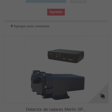
Agotado
Agregar para comparar
Detector de radares Merlín SP...