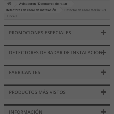
Avisadores / Detectores de radar
Detectores de radar de instalación
Detector de radar Merlín SP+
Lince II
PROMOCIONES ESPECIALES
DETECTORES DE RADAR DE INSTALACIÓN
FABRICANTES
PRODUCTOS MÁS VISTOS
INFORMACIÓN