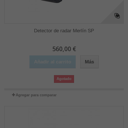
Detector de radar Merlín SP
560,00 €
Añadir al carrito
Más
Agotado
Agregar para comparar