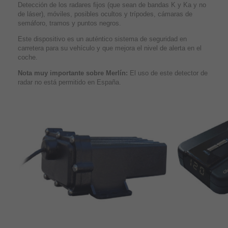
Detección de los radares fijos (que sean de bandas K y Ka y no
de láser), móviles, posibles ocultos y trípodes, cámaras de
semáforo, tramos y puntos negros.
Este dispositivo es un auténtico sistema de seguridad en
carretera para su vehículo y que mejora el nivel de alerta en el
coche.
Nota muy importante sobre Merlín:
El uso de este detector de
radar no está permitido en España.