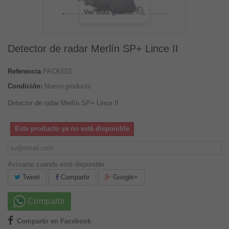
Ver más grande
Detector de radar Merlín SP+ Lince II
Referencia
PACK022
Condición:
Nuevo producto
Detector de radar Merlín SP+ Lince II
Este producto ya no está disponible
Avísame cuando esté disponible
Tweet
Compartir
Google+
Compartir
Compartir en Facebook