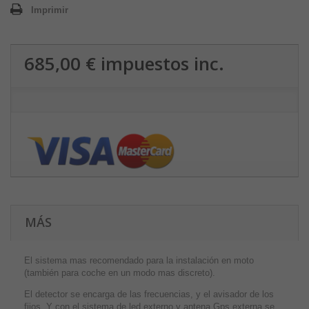
Imprimir
685,00 €
impuestos inc.
MÁS
El sistema mas recomendado para la instalación en moto
(también para coche en un modo mas discreto).
El detector se encarga de las frecuencias, y el avisador de los
fijos. Y con el sistema de led externo y antena Gps externa se