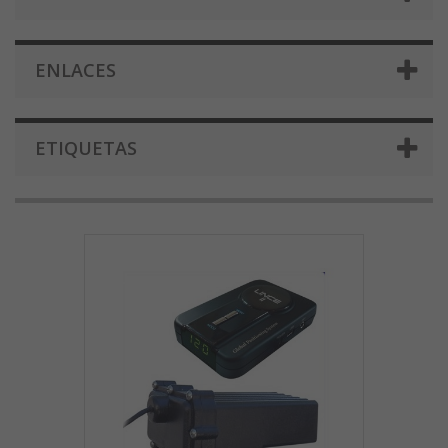
ENLACES
ETIQUETAS