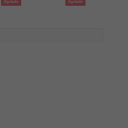
Agotado
Agotado