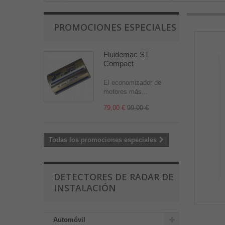
PROMOCIONES ESPECIALES
Fluidemac ST
Compact
El economizador de
motores más...
79,00 €
99,00 €
Todas los promociones especiales
DETECTORES DE RADAR DE
INSTALACIÓN
Automóvil